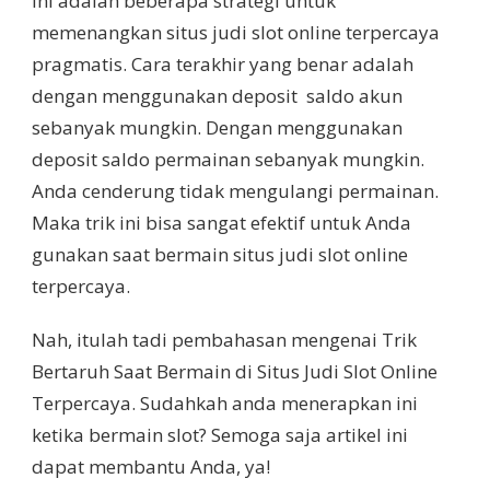
Ini adalah beberapa strategi untuk
memenangkan situs judi slot online terpercaya
pragmatis. Cara terakhir yang benar adalah
dengan menggunakan deposit saldo akun
sebanyak mungkin. Dengan menggunakan
deposit saldo permainan sebanyak mungkin.
Anda cenderung tidak mengulangi permainan.
Maka trik ini bisa sangat efektif untuk Anda
gunakan saat bermain situs judi slot online
terpercaya.
Nah, itulah tadi pembahasan mengenai Trik
Bertaruh Saat Bermain di Situs Judi Slot Online
Terpercaya. Sudahkah anda menerapkan ini
ketika bermain slot? Semoga saja artikel ini
dapat membantu Anda, ya!