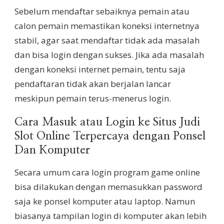
Sebelum mendaftar sebaiknya pemain atau
calon pemain memastikan koneksi internetnya
stabil, agar saat mendaftar tidak ada masalah
dan bisa login dengan sukses. Jika ada masalah
dengan koneksi internet pemain, tentu saja
pendaftaran tidak akan berjalan lancar
meskipun pemain terus-menerus login.
Cara Masuk atau Login ke Situs Judi
Slot Online Terpercaya dengan Ponsel
Dan Komputer
Secara umum cara login program game online
bisa dilakukan dengan memasukkan password
saja ke ponsel komputer atau laptop. Namun
biasanya tampilan login di komputer akan lebih