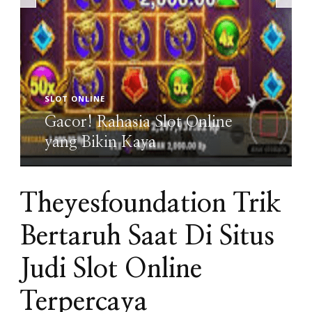
SLOT ONLINE
Coba Keberuntunganmu
dengan Slot Online Demo!
Theyesfoundation Trik
Bertaruh Saat Di Situs
Judi Slot Online
Terpercaya