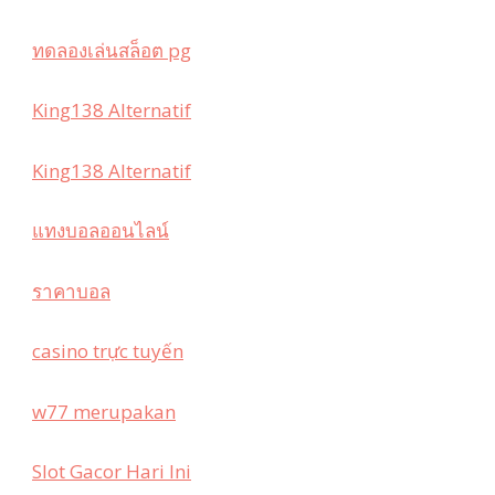
ทดลองเล่นสล็อต pg
King138 Alternatif
King138 Alternatif
แทงบอลออนไลน์
ราคาบอล
casino trực tuyến
w77 merupakan
Slot Gacor Hari Ini