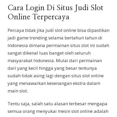
Cara Login Di Situs Judi Slot
Online Terpercaya
Percaya tidak jika judi slot online bisa dipastikan
jadi game trending selama bertahun tahun di
Indonesia dimana permainan situs slot ini sudah
sangat dikenal luas banget oleh seluruh
masyarakat Indonesia. Mulai dari permainan
dari yang kecil hingga yang besar tentunya
sudah tidak asing lagi dengan situs slot online
yang menawarkan kesenangan ekstra dalam
main slot.
Tentu saja, salah satu alasan terbesar mengapa
semua orang menyukai mesin slot online adalah