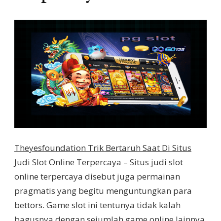
Theyesfoundation Trik Bertaruh Saat Di Situs
Judi Slot Online Terpercaya
– Situs judi slot
online terpercaya disebut juga permainan
pragmatis yang begitu menguntungkan para
bettors. Game slot ini tentunya tidak kalah
bagusnya dengan sejumlah game online lainnya.