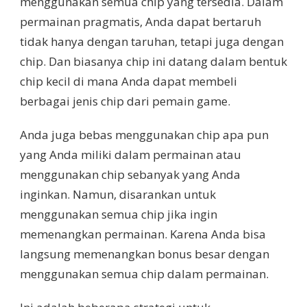
menggunakan semua chip yang tersedia. Dalam
permainan pragmatis, Anda dapat bertaruh
tidak hanya dengan taruhan, tetapi juga dengan
chip. Dan biasanya chip ini datang dalam bentuk
chip kecil di mana Anda dapat membeli
berbagai jenis chip dari pemain game.
Anda juga bebas menggunakan chip apa pun
yang Anda miliki dalam permainan atau
menggunakan chip sebanyak yang Anda
inginkan. Namun, disarankan untuk
menggunakan semua chip jika ingin
memenangkan permainan. Karena Anda bisa
langsung memenangkan bonus besar dengan
menggunakan semua chip dalam permainan.