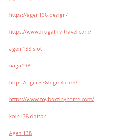
https://agen138.design/
https://www.frugal-rv-travel.com/
agen 138 slot
naga138
https://agen338login4.com/
https://www.toyboxtinyhome.com/
koin138 daftar
Agen 138