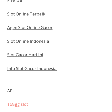
Fire138
Slot Online Terbaik
Agen Slot Online Gacor
Slot Online Indonesia
Slot Gacor Hari Ini
Info Slot Gacor Indonesia
APi
168gg slot