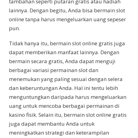
tambahan seperti putaran gratis atau hadiah
lainnya. Dengan begitu, Anda bisa bermain slot
online tanpa harus mengeluarkan uang sepeser
pun.
Tidak hanya itu, bermain slot online gratis juga
dapat memberikan manfaat lainnya. Dengan
bermain secara gratis, Anda dapat menguji
berbagai variasi permainan slot dan
menemukan yang paling sesuai dengan selera
dan keberuntungan Anda. Hal ini tentu lebih
menguntungkan daripada harus mengeluarkan
uang untuk mencoba berbagai permainan di
kasino fisik. Selain itu, bermain slot online gratis
juga dapat membantu Anda untuk
meningkatkan strategi dan keterampilan