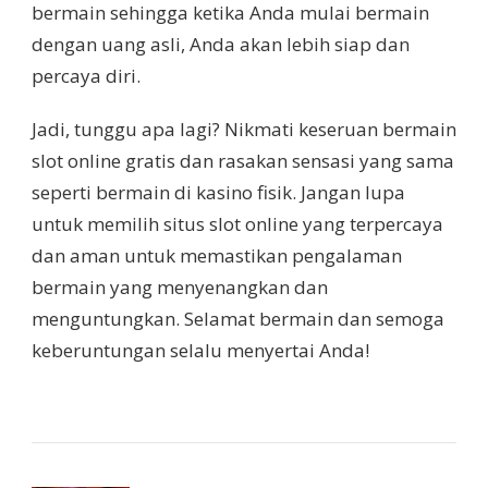
bermain sehingga ketika Anda mulai bermain
dengan uang asli, Anda akan lebih siap dan
percaya diri.
Jadi, tunggu apa lagi? Nikmati keseruan bermain
slot online gratis dan rasakan sensasi yang sama
seperti bermain di kasino fisik. Jangan lupa
untuk memilih situs slot online yang terpercaya
dan aman untuk memastikan pengalaman
bermain yang menyenangkan dan
menguntungkan. Selamat bermain dan semoga
keberuntungan selalu menyertai Anda!