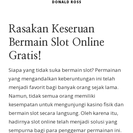
DONALD ROSS
Rasakan Keseruan
Bermain Slot Online
Gratis!
Siapa yang tidak suka bermain slot? Permainan
yang mengandalkan keberuntungan ini telah
menjadi favorit bagi banyak orang sejak lama.
Namun, tidak semua orang memiliki
kesempatan untuk mengunjungi kasino fisik dan
bermain slot secara langsung. Oleh karena itu,
hadirnya slot online telah menjadi solusi yang
sempurna bagi para penggemar permainan ini.