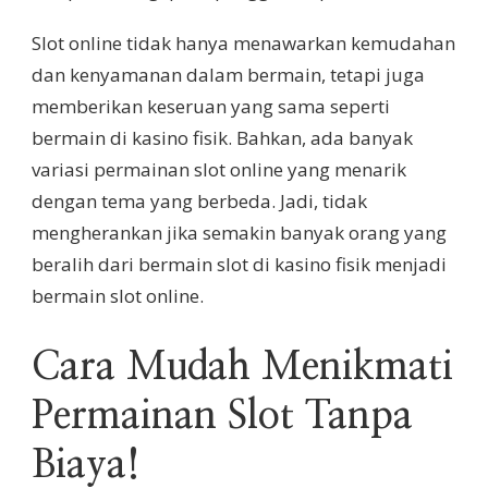
Slot online tidak hanya menawarkan kemudahan
dan kenyamanan dalam bermain, tetapi juga
memberikan keseruan yang sama seperti
bermain di kasino fisik. Bahkan, ada banyak
variasi permainan slot online yang menarik
dengan tema yang berbeda. Jadi, tidak
mengherankan jika semakin banyak orang yang
beralih dari bermain slot di kasino fisik menjadi
bermain slot online.
Cara Mudah Menikmati
Permainan Slot Tanpa
Biaya!