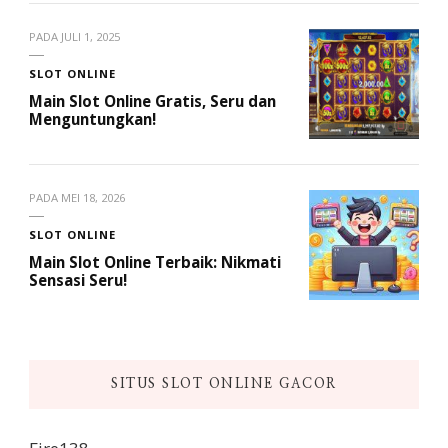
PADA
JULI 1, 2025
SLOT ONLINE
Main Slot Online Gratis, Seru dan
Menguntungkan!
PADA
MEI 18, 2026
SLOT ONLINE
Main Slot Online Terbaik: Nikmati
Sensasi Seru!
SITUS SLOT ONLINE GACOR