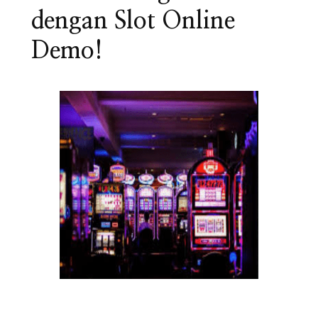
dengan Slot Online
Demo!