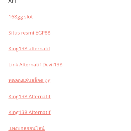
APi
168gg slot
Situs resmi EGP88
King138 alternatif
Link Alternatif Devil138
ทดลองเล่นสล็อต pg
King138 Alternatif
King138 Alternatif
แทงบอลออนไลน์