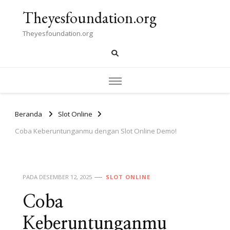
Theyesfoundation.org
Theyesfoundation.org
Beranda
Slot Online
Coba Keberuntunganmu dengan Slot Online Demo!
PADA
DESEMBER 12, 2025
SLOT ONLINE
Coba
Keberuntunganmu