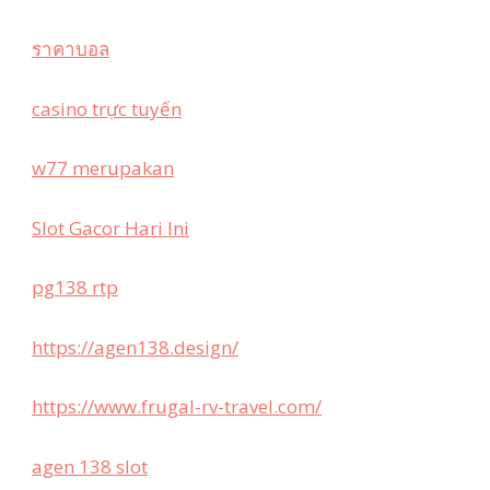
ราคาบอล
casino trực tuyến
w77 merupakan
Slot Gacor Hari Ini
pg138 rtp
https://agen138.design/
https://www.frugal-rv-travel.com/
agen 138 slot