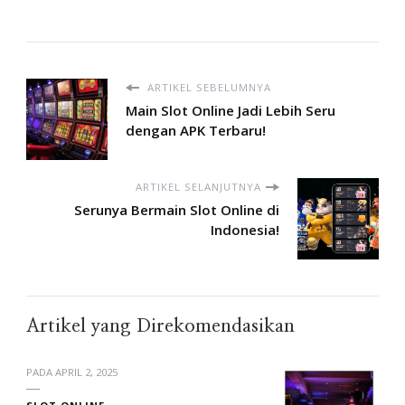
ARTIKEL SEBELUMNYA
Main Slot Online Jadi Lebih Seru
dengan APK Terbaru!
ARTIKEL SELANJUTNYA
Serunya Bermain Slot Online di
Indonesia!
Artikel yang Direkomendasikan
PADA
APRIL 2, 2025