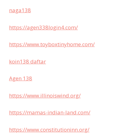
naga138
https://agen338login4.com/
https://www.toyboxtinyhome.com/
koin138 daftar
Agen 138
https://www.illinoiswind.org/
https://mamas-indian-land.com/
https://www.constitutioninn.org/