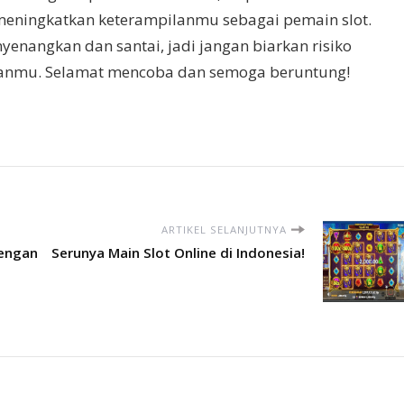
eningkatkan keterampilanmu sebagai pemain slot.
yenangkan dan santai, jadi jangan biarkan risiko
ganmu. Selamat mencoba dan semoga beruntung!
ARTIKEL SELANJUTNYA
Dengan
Serunya Main Slot Online di Indonesia!