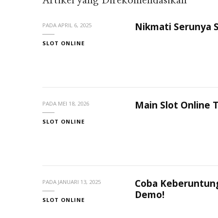
Artikel yang Direkomendasikan
Nikmati Serunya Sl
PADA
APRIL 6, 2025
SLOT ONLINE
Main Slot Online T
PADA
MEI 18, 2026
SLOT ONLINE
Coba Keberuntung
PADA
JANUARI 13, 2025
Demo!
SLOT ONLINE