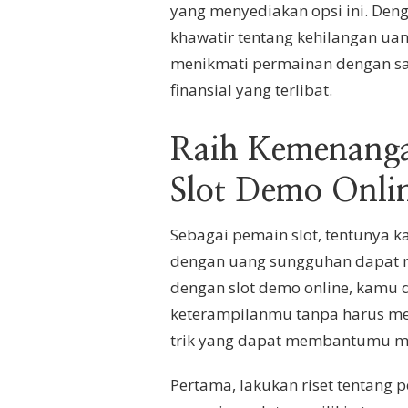
yang menyediakan opsi ini. Den
khawatir tentang kehilangan ua
menikmati permainan dengan sa
finansial yang terlibat.
Raih Kemenanga
Slot Demo Onlin
Sebagai pemain slot, tentunya 
dengan uang sungguhan dapat 
dengan slot demo online, kamu 
keterampilanmu tanpa harus me
trik yang dapat membantumu me
Pertama, lakukan riset tentang 