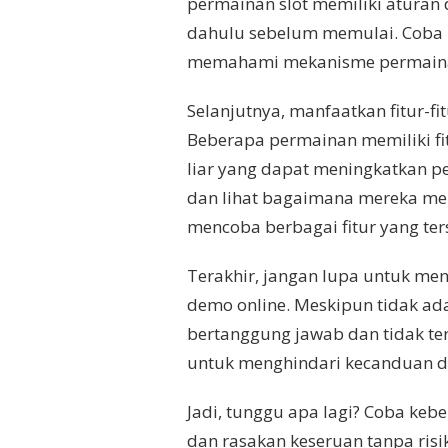
permainan slot memiliki aturan
dahulu sebelum memulai. Coba
memahami mekanisme permainan 
Selanjutnya, manfaatkan fitur-f
Beberapa permainan memiliki fit
liar yang dapat meningkatkan p
dan lihat bagaimana mereka m
mencoba berbagai fitur yang ter
Terakhir, jangan lupa untuk men
demo online. Meskipun tidak ada 
bertanggung jawab dan tidak te
untuk menghindari kecanduan da
Jadi, tunggu apa lagi? Coba ke
dan rasakan keseruan tanpa risik