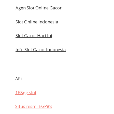
Agen Slot Online Gacor
Slot Online Indonesia
Slot Gacor Hari Ini
Info Slot Gacor Indonesia
APi
168gg slot
Situs resmi EGP88