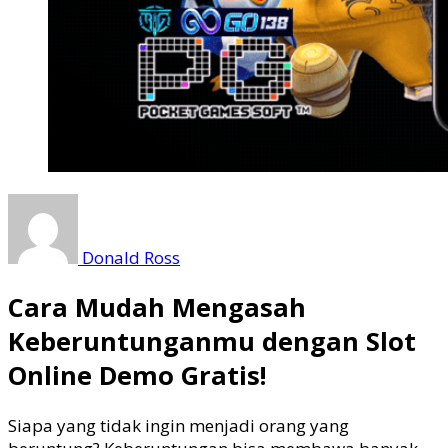
Donald Ross
Cara Mudah Mengasah
Keberuntunganmu dengan Slot
Online Demo Gratis!
Siapa yang tidak ingin menjadi orang yang