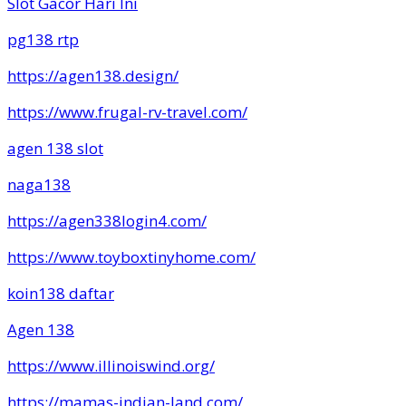
Slot Gacor Hari Ini
pg138 rtp
https://agen138.design/
https://www.frugal-rv-travel.com/
agen 138 slot
naga138
https://agen338login4.com/
https://www.toyboxtinyhome.com/
koin138 daftar
Agen 138
https://www.illinoiswind.org/
https://mamas-indian-land.com/