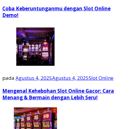
Coba Keberuntunganmu dengan Slot Online
Demo!
pada
Agustus 4, 2025
Agustus 4, 2025
Slot Online
Mengenal Kehebohan Slot Online Gacor: Cara
Menang & Bermain dengan Lebih Seru!