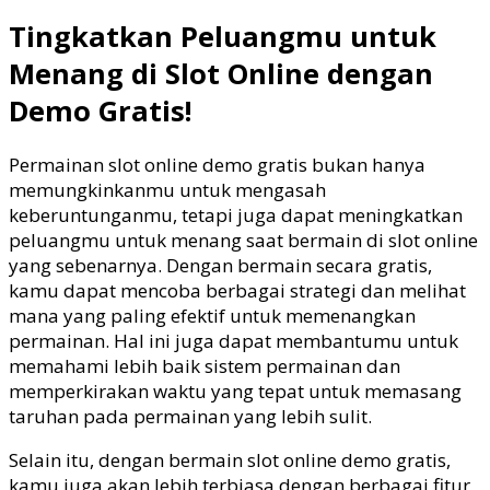
Tingkatkan Peluangmu untuk
Menang di Slot Online dengan
Demo Gratis!
Permainan slot online demo gratis bukan hanya
memungkinkanmu untuk mengasah
keberuntunganmu, tetapi juga dapat meningkatkan
peluangmu untuk menang saat bermain di slot online
yang sebenarnya. Dengan bermain secara gratis,
kamu dapat mencoba berbagai strategi dan melihat
mana yang paling efektif untuk memenangkan
permainan. Hal ini juga dapat membantumu untuk
memahami lebih baik sistem permainan dan
memperkirakan waktu yang tepat untuk memasang
taruhan pada permainan yang lebih sulit.
Selain itu, dengan bermain slot online demo gratis,
kamu juga akan lebih terbiasa dengan berbagai fitur