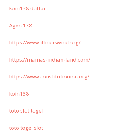
koin138 daftar
Agen 138
https://www.illinoiswind.org/
https://mamas-indian-land.com/
https://www.constitutioninn.org/
koin138
toto slot togel
toto togel slot