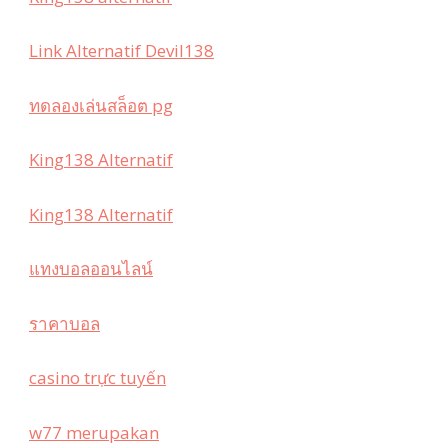
Link Alternatif Devil138
ทดลองเล่นสล็อต pg
King138 Alternatif
King138 Alternatif
แทงบอลออนไลน์
ราคาบอล
casino trực tuyến
w77 merupakan