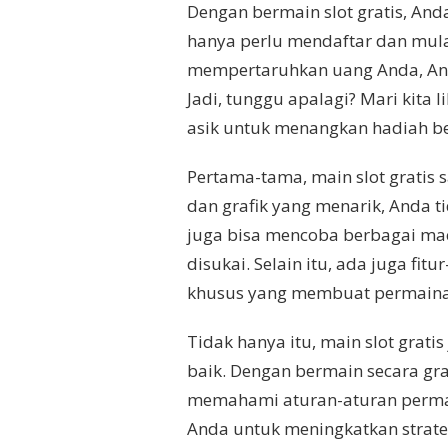
Dengan bermain slot gratis, An
hanya perlu mendaftar dan mula
mempertaruhkan uang Anda, An
Jadi, tunggu apalagi? Mari kita 
asik untuk menangkan hadiah be
Pertama-tama, main slot grati
dan grafik yang menarik, Anda t
juga bisa mencoba berbagai ma
disukai. Selain itu, ada juga fi
khusus yang membuat permaina
Tidak hanya itu, main slot grat
baik. Dengan bermain secara gra
memahami aturan-aturan permai
Anda untuk meningkatkan strat