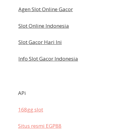
Agen Slot Online Gacor
Slot Online Indonesia
Slot Gacor Hari Ini
Info Slot Gacor Indonesia
APi
168gg slot
Situs resmi EGP88