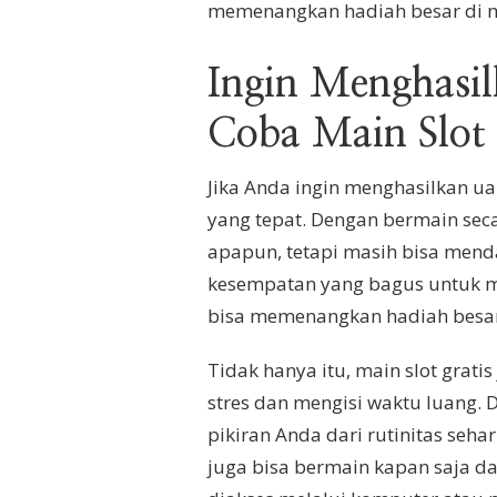
memenangkan hadiah besar di 
Ingin Menghasi
Coba Main Slot 
Jika Anda ingin menghasilkan ua
yang tepat. Dengan bermain sec
apapun, tetapi masih bisa mend
kesempatan yang bagus untuk m
bisa memenangkan hadiah besa
Tidak hanya itu, main slot gra
stres dan mengisi waktu luang. 
pikiran Anda dari rutinitas se
juga bisa bermain kapan saja da