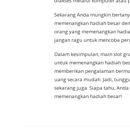
diakses melalui komputer atau 
Sekarang Anda mungkin bertanya
memenangkan hadiah besar deng
orang yang memenangkan hadiah
jangan ragu untuk mencoba per
Dalam kesimpulan, main slot gr
untuk memenangkan hadiah besar.
memberikan pengalaman bermai
uang secara mudah. Jadi, tunggu 
sekarang juga. Siapa tahu, Anda
memenangkan hadiah besar!