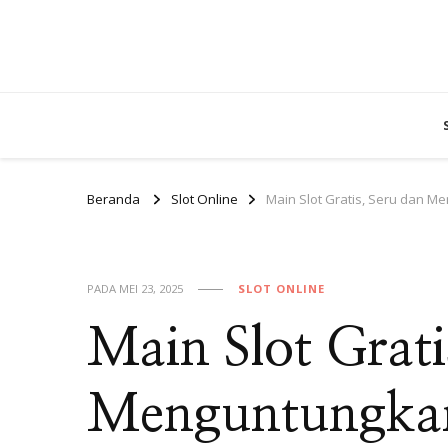
Beranda
Slot Online
Main Slot Gratis, Seru dan M
PADA
MEI 23, 2025
SLOT ONLINE
Main Slot Grati
Menguntungka