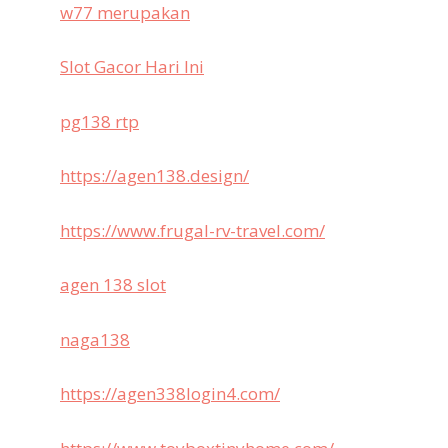
w77 merupakan
Slot Gacor Hari Ini
pg138 rtp
https://agen138.design/
https://www.frugal-rv-travel.com/
agen 138 slot
naga138
https://agen338login4.com/