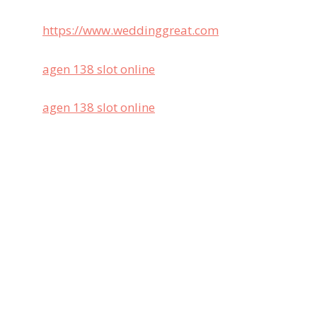
https://www.weddinggreat.com
agen 138 slot online
agen 138 slot online