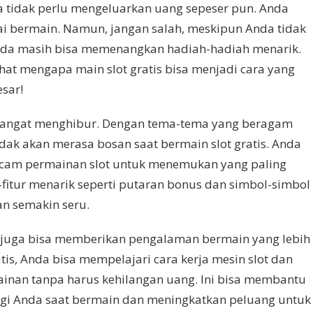
da tidak perlu mengeluarkan uang sepeser pun. Anda
i bermain. Namun, jangan salah, meskipun Anda tidak
da masih bisa memenangkan hadiah-hadiah menarik.
lihat mengapa main slot gratis bisa menjadi cara yang
sar!
s sangat menghibur. Dengan tema-tema yang beragam
idak akan merasa bosan saat bermain slot gratis. Anda
cam permainan slot untuk menemukan yang paling
tur-fitur menarik seperti putaran bonus dan simbol-simbol
n semakin seru.
is juga bisa memberikan pengalaman bermain yang lebih
tis, Anda bisa mempelajari cara kerja mesin slot dan
nan tanpa harus kehilangan uang. Ini bisa membantu
egi Anda saat bermain dan meningkatkan peluang untuk