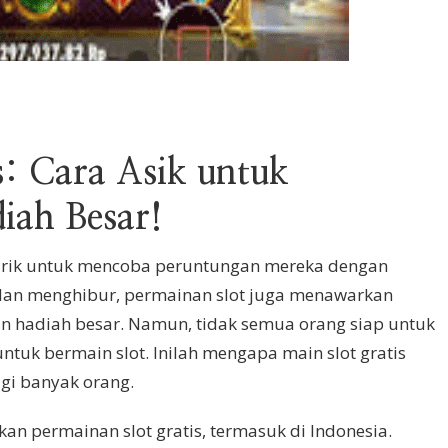
s: Cara Asik untuk
ah Besar!
rtarik untuk mencoba peruntungan mereka dengan
u dan menghibur, permainan slot juga menawarkan
hadiah besar. Namun, tidak semua orang siap untuk
uk bermain slot. Inilah mengapa main slot gratis
gi banyak orang.
n permainan slot gratis, termasuk di Indonesia.