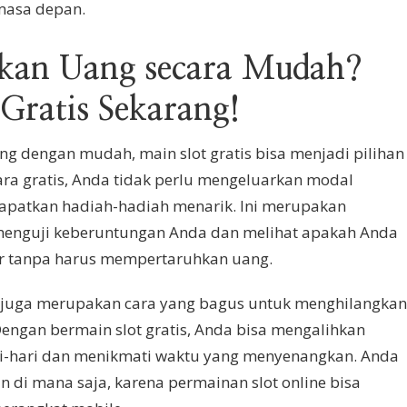
masa depan.
lkan Uang secara Mudah?
Gratis Sekarang!
ng dengan mudah, main slot gratis bisa menjadi pilihan
ara gratis, Anda tidak perlu mengeluarkan modal
apatkan hadiah-hadiah menarik. Ini merupakan
enguji keberuntungan Anda dan melihat apakah Anda
r tanpa harus mempertaruhkan uang.
tis juga merupakan cara yang bagus untuk menghilangkan
Dengan bermain slot gratis, Anda bisa mengalihkan
hari-hari dan menikmati waktu yang menyenangkan. Anda
n di mana saja, karena permainan slot online bisa