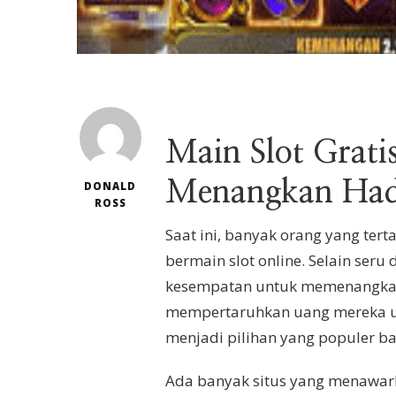
Main Slot Grati
Menangkan Hadi
DONALD
ROSS
Saat ini, banyak orang yang te
bermain slot online. Selain ser
kesempatan untuk memenangkan 
mempertaruhkan uang mereka unt
menjadi pilihan yang populer ba
Ada banyak situs yang menawarka