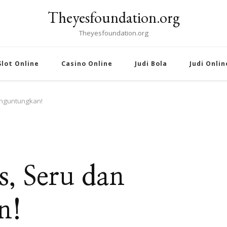
Theyesfoundation.org
Theyesfoundation.org
Slot Online
Casino Online
Judi Bola
Judi Onlin
enguntungkan!
s, Seru dan
n!