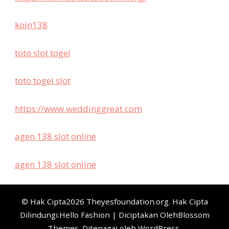
koin138
toto slot togel
toto togel slot
https://www.weddinggreat.com
agen 138 slot online
agen 138 slot online
© Hak Cipta2026
Theyesfoundation.org
. Hak Cipta
Dilindungi.Hello Fashion | Diciptakan Oleh
Blossom
Themes
. Ditenagai oleh
WordPress
.