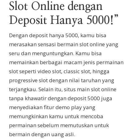
Slot Online dengan
Deposit Hanya 5000!”
Dengan deposit hanya 5000, kamu bisa
merasakan sensasi bermain slot online yang
seru dan menguntungkan. Kamu bisa
memainkan berbagai macam jenis permainan
slot seperti video slot, classic slot, hingga
progressive slot dengan nilai taruhan yang
terjangkau. Selain itu, situs main slot online
tanpa khawatir dengan deposit 5000 juga
menyediakan fitur demo play yang
memungkinkan kamu untuk mencoba
permainan sebelum memutuskan untuk
bermain dengan uang asli.