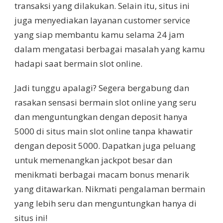
transaksi yang dilakukan. Selain itu, situs ini
juga menyediakan layanan customer service
yang siap membantu kamu selama 24 jam
dalam mengatasi berbagai masalah yang kamu
hadapi saat bermain slot online.
Jadi tunggu apalagi? Segera bergabung dan
rasakan sensasi bermain slot online yang seru
dan menguntungkan dengan deposit hanya
5000 di situs main slot online tanpa khawatir
dengan deposit 5000. Dapatkan juga peluang
untuk memenangkan jackpot besar dan
menikmati berbagai macam bonus menarik
yang ditawarkan. Nikmati pengalaman bermain
yang lebih seru dan menguntungkan hanya di
situs ini!