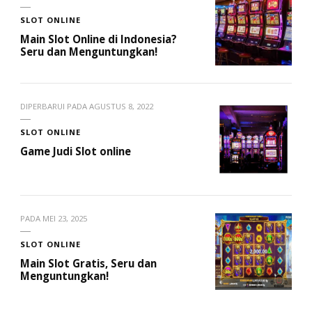
SLOT ONLINE
Main Slot Online di Indonesia?
Seru dan Menguntungkan!
DIPERBARUI PADA
AGUSTUS 8, 2022
SLOT ONLINE
Game Judi Slot online
PADA
MEI 23, 2025
SLOT ONLINE
Main Slot Gratis, Seru dan
Menguntungkan!