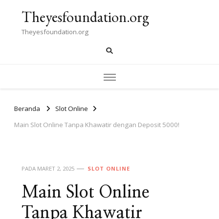
Theyesfoundation.org
Theyesfoundation.org
Beranda
Slot Online
Main Slot Online Tanpa Khawatir dengan Deposit 5000!
PADA
MARET 2, 2025
SLOT ONLINE
Main Slot Online
Tanpa Khawatir