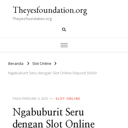
Theyesfoundation.org
Theyesfoundation.org
Beranda
Slot Online
Ngabuburit Seru dengan Slot Online Deposit 5000!
PADA
FEBRUARI 3, 2025
SLOT ONLINE
Ngabuburit Seru
dengan Slot Online