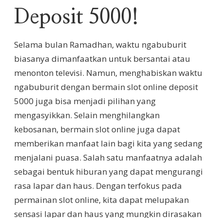
Deposit 5000!
Selama bulan Ramadhan, waktu ngabuburit
biasanya dimanfaatkan untuk bersantai atau
menonton televisi. Namun, menghabiskan waktu
ngabuburit dengan bermain slot online deposit
5000 juga bisa menjadi pilihan yang
mengasyikkan. Selain menghilangkan
kebosanan, bermain slot online juga dapat
memberikan manfaat lain bagi kita yang sedang
menjalani puasa. Salah satu manfaatnya adalah
sebagai bentuk hiburan yang dapat mengurangi
rasa lapar dan haus. Dengan terfokus pada
permainan slot online, kita dapat melupakan
sensasi lapar dan haus yang mungkin dirasakan