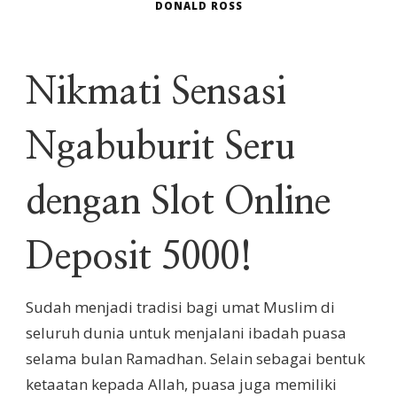
DONALD ROSS
Nikmati Sensasi
Ngabuburit Seru
dengan Slot Online
Deposit 5000!
Sudah menjadi tradisi bagi umat Muslim di
seluruh dunia untuk menjalani ibadah puasa
selama bulan Ramadhan. Selain sebagai bentuk
ketaatan kepada Allah, puasa juga memiliki