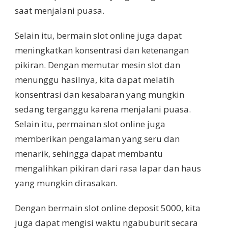
saat menjalani puasa.
Selain itu, bermain slot online juga dapat
meningkatkan konsentrasi dan ketenangan
pikiran. Dengan memutar mesin slot dan
menunggu hasilnya, kita dapat melatih
konsentrasi dan kesabaran yang mungkin
sedang terganggu karena menjalani puasa.
Selain itu, permainan slot online juga
memberikan pengalaman yang seru dan
menarik, sehingga dapat membantu
mengalihkan pikiran dari rasa lapar dan haus
yang mungkin dirasakan.
Dengan bermain slot online deposit 5000, kita
juga dapat mengisi waktu ngabuburit secara