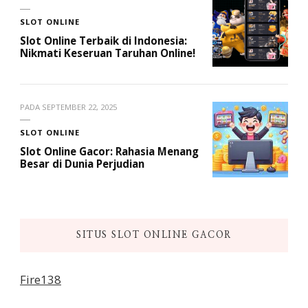
SLOT ONLINE
Slot Online Terbaik di Indonesia:
Nikmati Keseruan Taruhan Online!
PADA
SEPTEMBER 22, 2025
SLOT ONLINE
Slot Online Gacor: Rahasia Menang
Besar di Dunia Perjudian
SITUS SLOT ONLINE GACOR
Fire138