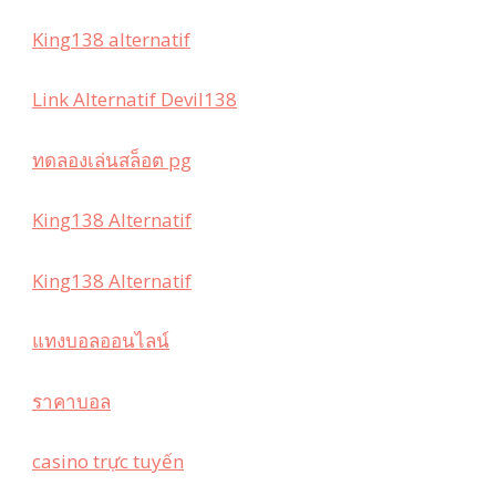
King138 alternatif
Link Alternatif Devil138
ทดลองเล่นสล็อต pg
King138 Alternatif
King138 Alternatif
แทงบอลออนไลน์
ราคาบอล
casino trực tuyến