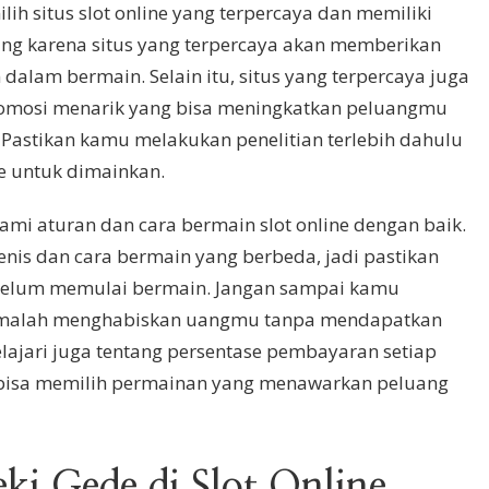
h situs slot online yang terpercaya dan memiliki
nting karena situs yang terpercaya akan memberikan
alam bermain. Selain itu, situs yang terpercaya juga
omosi menarik yang bisa meningkatkan peluangmu
 Pastikan kamu melakukan penelitian terlebih dahulu
ne untuk dimainkan.
mi aturan dan cara bermain slot online dengan baik.
jenis dan cara bermain yang berbeda, jadi pastikan
lum memulai bermain. Jangan sampai kamu
 malah menghabiskan uangmu tanpa mendapatkan
lajari juga tentang persentase pembayaran setiap
 bisa memilih permainan yang menawarkan peluang
ki Gede di Slot Online