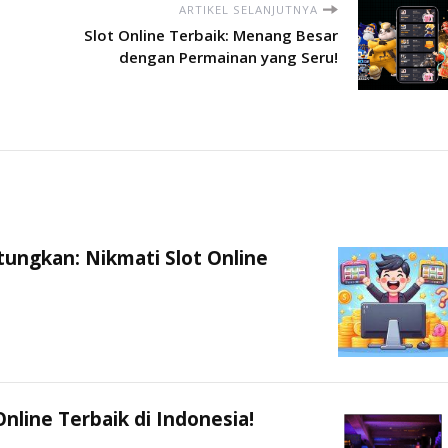
ARTIKEL SELANJUTNYA
Slot Online Terbaik: Menang Besar
dengan Permainan yang Seru!
ungkan: Nikmati Slot Online
 Online Terbaik di Indonesia!