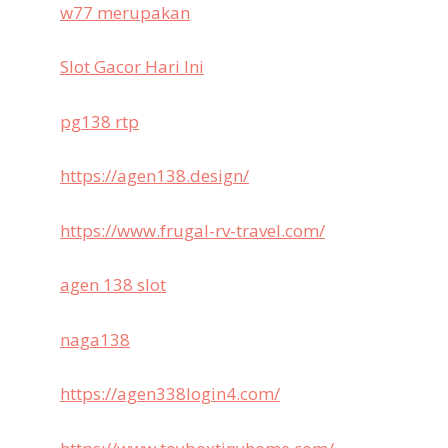
w77 merupakan
Slot Gacor Hari Ini
pg138 rtp
https://agen138.design/
https://www.frugal-rv-travel.com/
agen 138 slot
naga138
https://agen338login4.com/