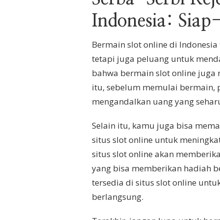
Indonesia: Siap
Bermain slot online di Indonesi
tetapi juga peluang untuk men
bahwa bermain slot online juga 
itu, sebelum memulai bermain, 
mengandalkan uang yang seharu
Selain itu, kamu juga bisa mem
situs slot online untuk mening
situs slot online akan memberik
yang bisa memberikan hadiah be
tersedia di situs slot online u
berlangsung.