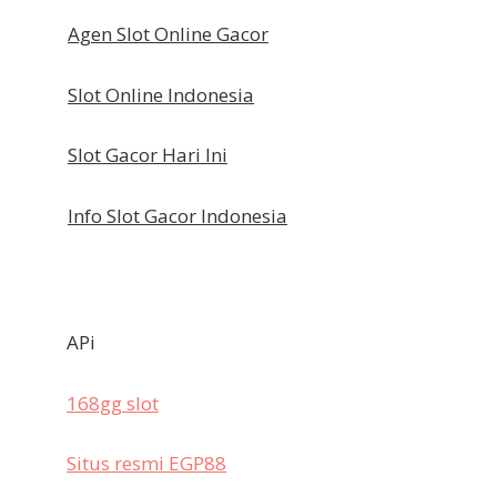
Agen Slot Online Gacor
Slot Online Indonesia
Slot Gacor Hari Ini
Info Slot Gacor Indonesia
APi
168gg slot
Situs resmi EGP88