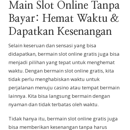
Main Slot Online Tanpa
Bayar: Hemat Waktu &
Dapatkan Kesenangan
Selain keseruan dan sensasi yang bisa
didapatkan, bermain slot online gratis juga bisa
menjadi pilihan yang tepat untuk menghemat
waktu. Dengan bermain slot online gratis, kita
tidak perlu menghabiskan waktu untuk
perjalanan menuju casino atau tempat bermain
lainnya. Kita bisa langsung bermain dengan
nyaman dan tidak terbatas oleh waktu.
Tidak hanya itu, bermain slot online gratis juga
bisa memberikan kesenangan tanpa harus