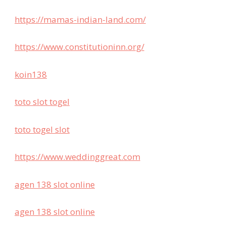
https://mamas-indian-land.com/
https://www.constitutioninn.org/
koin138
toto slot togel
toto togel slot
https://www.weddinggreat.com
agen 138 slot online
agen 138 slot online