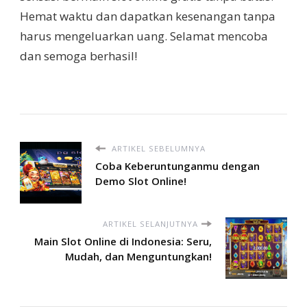
Hemat waktu dan dapatkan kesenangan tanpa
harus mengeluarkan uang. Selamat mencoba
dan semoga berhasil!
ARTIKEL SEBELUMNYA
Coba Keberuntunganmu dengan
Demo Slot Online!
ARTIKEL SELANJUTNYA
Main Slot Online di Indonesia: Seru,
Mudah, dan Menguntungkan!