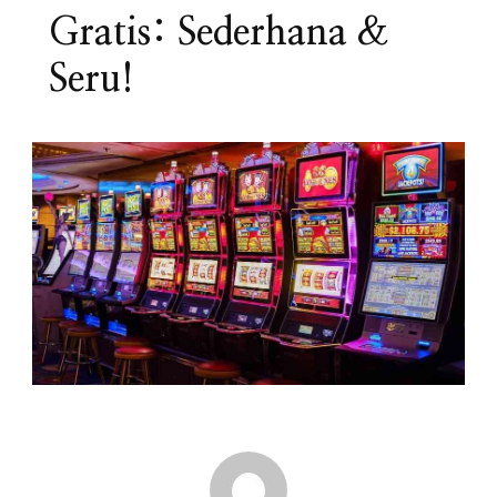
Gratis: Sederhana &
Seru!