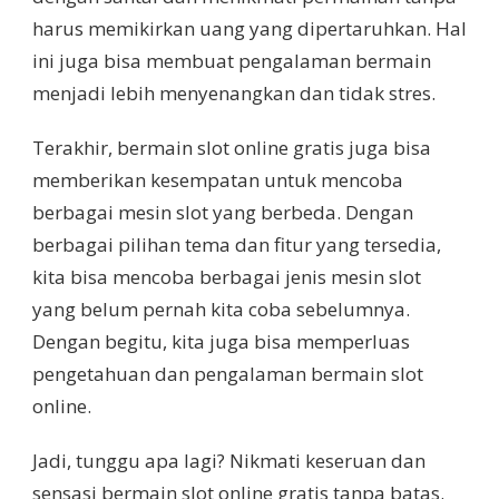
harus memikirkan uang yang dipertaruhkan. Hal
ini juga bisa membuat pengalaman bermain
menjadi lebih menyenangkan dan tidak stres.
Terakhir, bermain slot online gratis juga bisa
memberikan kesempatan untuk mencoba
berbagai mesin slot yang berbeda. Dengan
berbagai pilihan tema dan fitur yang tersedia,
kita bisa mencoba berbagai jenis mesin slot
yang belum pernah kita coba sebelumnya.
Dengan begitu, kita juga bisa memperluas
pengetahuan dan pengalaman bermain slot
online.
Jadi, tunggu apa lagi? Nikmati keseruan dan
sensasi bermain slot online gratis tanpa batas.