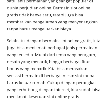
satu jenis permainan yang sangat populer di
dunia perjudian online. Bermain slot online
gratis tidak hanya seru, tetapi juga bisa
memberikan pengalaman yang menyenangkan
tanpa harus mengeluarkan biaya.
Selain itu, dengan bermain slot online gratis, kita
juga bisa menikmati berbagai jenis permainan
yang tersedia. Mulai dari tema yang beragam,
desain yang menarik, hingga berbagai fitur
bonus yang menarik. Kita bisa merasakan
sensasi bermain di berbagai mesin slot tanpa
harus keluar rumah. Cukup dengan perangkat
yang terhubung dengan internet, kita sudah bisa
menikmati keseruan slot online gratis.