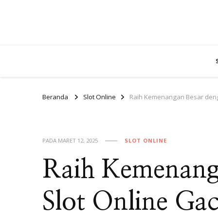
Beranda
Slot Online
Raih Kemenangan Besar denga
PADA
MARET 12, 2025
SLOT ONLINE
Raih Kemenang
Slot Online Ga