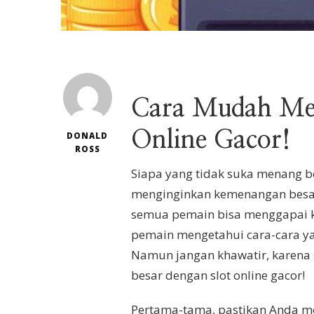
Cara Mudah Men
Online Gacor!
DONALD
ROSS
Siapa yang tidak suka menang be
menginginkan kemenangan besar k
semua pemain bisa menggapai k
pemain mengetahui cara-cara ya
Namun jangan khawatir, karena
besar dengan slot online gacor!
Pertama-tama, pastikan Anda mem