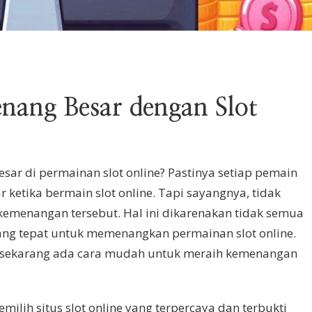
ang Besar dengan Slot
sar di permainan slot online? Pastinya setiap pemain
etika bermain slot online. Tapi sayangnya, tidak
emenangan tersebut. Hal ini dikarenakan tidak semua
ng tepat untuk memenangkan permainan slot online.
 sekarang ada cara mudah untuk meraih kemenangan
ilih situs slot online yang terpercaya dan terbukti