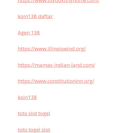
https://www.toyboxtinyhome.com/
koin138 daftar
Agen 138
https://www.illinoiswind.org/
https://mamas-indian-land.com/
https://www.constitutioninn.org/
koin138
toto slot togel
toto togel slot