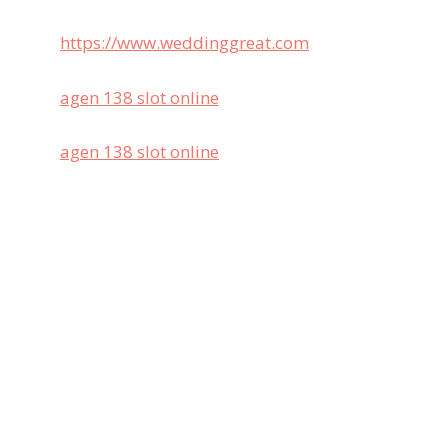
https://www.weddinggreat.com
agen 138 slot online
agen 138 slot online