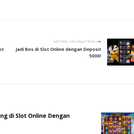
ARTIKEL SELANJUTNYA
ot
Jadi Bos di Slot Online dengan Deposit
5000!
g di Slot Online Dengan