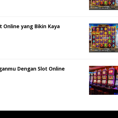
t Online yang Bikin Kaya
ganmu Dengan Slot Online