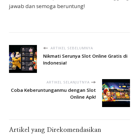
jawab dan semoga beruntung!
ARTIKEL SEBELUMNYA
Nikmati Serunya Slot Online Gratis di
Indonesia!
ARTIKEL SELANJUTNYA
Coba Keberuntunganmu dengan Slot
Online Apk!
Artikel yang Direkomendasikan