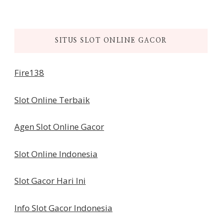
SITUS SLOT ONLINE GACOR
Fire138
Slot Online Terbaik
Agen Slot Online Gacor
Slot Online Indonesia
Slot Gacor Hari Ini
Info Slot Gacor Indonesia