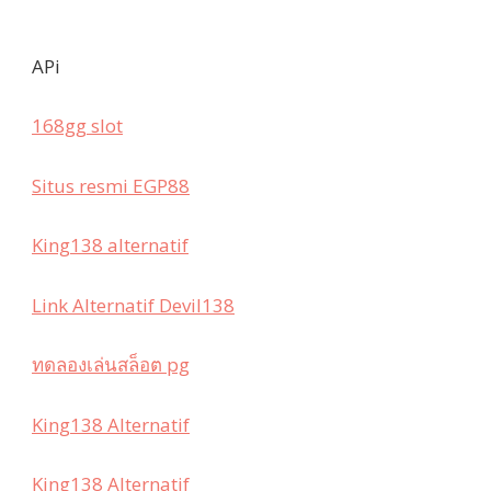
APi
168gg slot
Situs resmi EGP88
King138 alternatif
Link Alternatif Devil138
ทดลองเล่นสล็อต pg
King138 Alternatif
King138 Alternatif