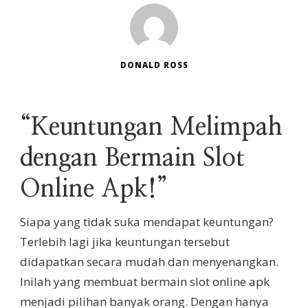
DONALD ROSS
“Keuntungan Melimpah
dengan Bermain Slot
Online Apk!”
Siapa yang tidak suka mendapat keuntungan?
Terlebih lagi jika keuntungan tersebut
didapatkan secara mudah dan menyenangkan.
Inilah yang membuat bermain slot online apk
menjadi pilihan banyak orang. Dengan hanya