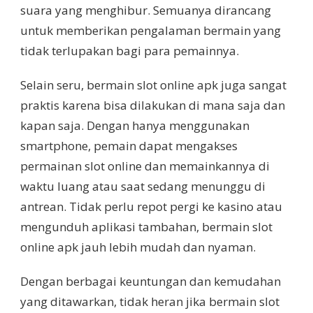
suara yang menghibur. Semuanya dirancang
untuk memberikan pengalaman bermain yang
tidak terlupakan bagi para pemainnya.
Selain seru, bermain slot online apk juga sangat
praktis karena bisa dilakukan di mana saja dan
kapan saja. Dengan hanya menggunakan
smartphone, pemain dapat mengakses
permainan slot online dan memainkannya di
waktu luang atau saat sedang menunggu di
antrean. Tidak perlu repot pergi ke kasino atau
mengunduh aplikasi tambahan, bermain slot
online apk jauh lebih mudah dan nyaman.
Dengan berbagai keuntungan dan kemudahan
yang ditawarkan, tidak heran jika bermain slot