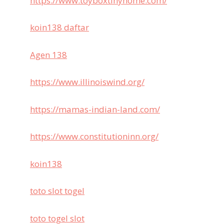
https://www.toyboxtinyhome.com/
koin138 daftar
Agen 138
https://www.illinoiswind.org/
https://mamas-indian-land.com/
https://www.constitutioninn.org/
koin138
toto slot togel
toto togel slot