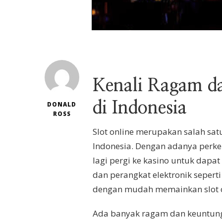
Kenali Ragam d
di Indonesia
DONALD
ROSS
Slot online merupakan salah sat
Indonesia. Dengan adanya perkem
lagi pergi ke kasino untuk dapa
dan perangkat elektronik sepert
dengan mudah memainkan slot on
Ada banyak ragam dan keuntunga