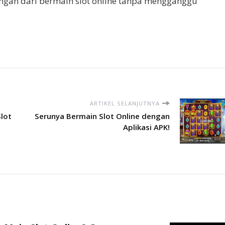
ngan dari bermain slot online tanpa mengganggu
ARTIKEL SELANJUTNYA
lot
Serunya Bermain Slot Online dengan
Aplikasi APK!