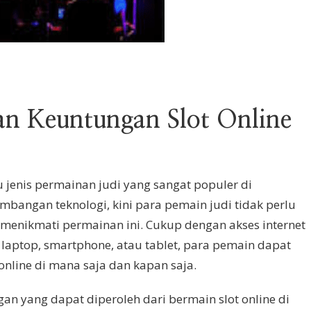
an Keuntungan Slot Online
u jenis permainan judi yang sangat populer di
bangan teknologi, kini para pemain judi tidak perlu
t menikmati permainan ini. Cukup dengan akses internet
i laptop, smartphone, atau tablet, para pemain dapat
line di mana saja dan kapan saja.
n yang dapat diperoleh dari bermain slot online di