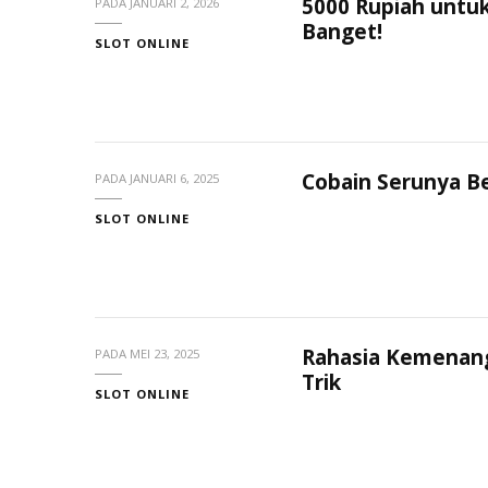
5000 Rupiah untu
PADA
JANUARI 2, 2026
Banget!
SLOT ONLINE
Cobain Serunya B
PADA
JANUARI 6, 2025
SLOT ONLINE
Rahasia Kemenanga
PADA
MEI 23, 2025
Trik
SLOT ONLINE