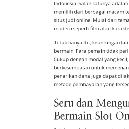
Indonesia. Salah satunya adala
memilih dari berbagai macam te
situs judi online. Mulai dari te
modern seperti film atau karakte
Tidak hanya itu, keuntungan la
bermain. Para pemain tidak per
Cukup dengan modal yang kecil
berkesempatan untuk memenangka
penarikan dana juga dapat dil
metode pembayaran yang tersed
Seru dan Mengu
Bermain Slot Onl