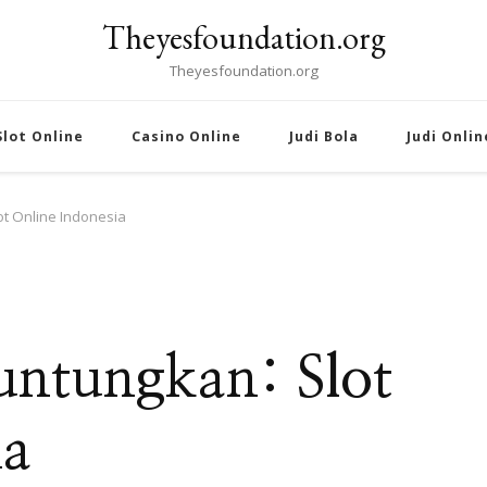
Theyesfoundation.org
Theyesfoundation.org
Slot Online
Casino Online
Judi Bola
Judi Onlin
t Online Indonesia
ntungkan: Slot
ia