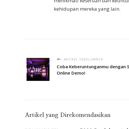
menikmati keseruan dan keuntu
kehidupan mereka yang lain.
ARTIKEL SEBELUMNYA
Coba Keberuntunganmu dengan S
Online Demo!
Artikel yang Direkomendasikan