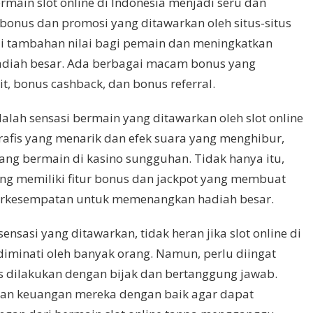
main slot online di Indonesia menjadi seru dan
nus dan promosi yang ditawarkan oleh situs-situs
adi tambahan nilai bagi pemain dan meningkatkan
diah besar. Ada berbagai macam bonus yang
t, bonus cashback, dan bonus referral.
adalah sensasi bermain yang ditawarkan oleh slot online
rafis yang menarik dan efek suara yang menghibur,
ang bermain di kasino sungguhan. Tidak hanya itu,
ang memiliki fitur bonus dan jackpot yang membuat
erkesempatan untuk memenangkan hadiah besar.
sasi yang ditawarkan, tidak heran jika slot online di
iminati oleh banyak orang. Namun, perlu diingat
s dilakukan dengan bijak dan bertanggung jawab.
an keuangan mereka dengan baik agar dapat