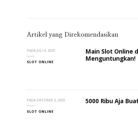
Artikel yang Direkomendasikan
Main Slot Online d
PADA
JULI 4, 2025
Menguntungkan!
SLOT ONLINE
5000 Ribu Aja Bua
PADA
OKTOBER 3, 2025
SLOT ONLINE