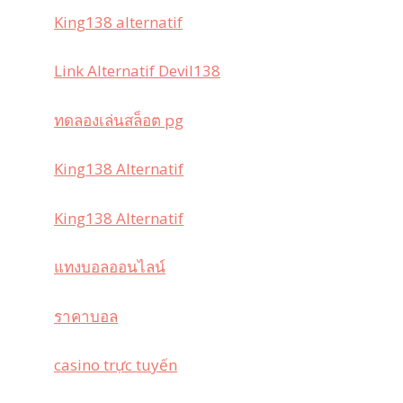
King138 alternatif
Link Alternatif Devil138
ทดลองเล่นสล็อต pg
King138 Alternatif
King138 Alternatif
แทงบอลออนไลน์
ราคาบอล
casino trực tuyến