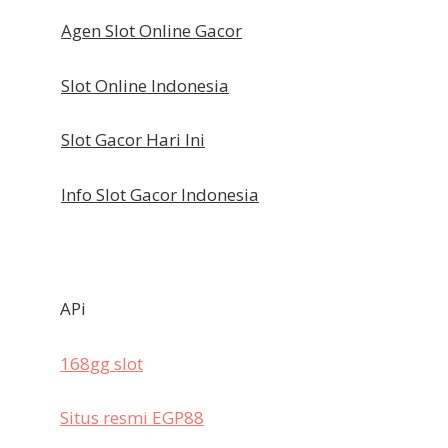
Agen Slot Online Gacor
Slot Online Indonesia
Slot Gacor Hari Ini
Info Slot Gacor Indonesia
APi
168gg slot
Situs resmi EGP88