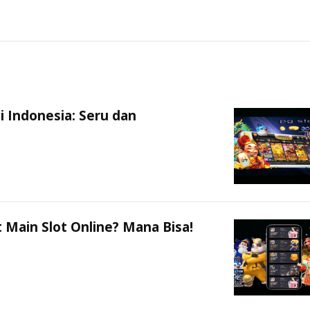
i Indonesia: Seru dan
t Main Slot Online? Mana Bisa!