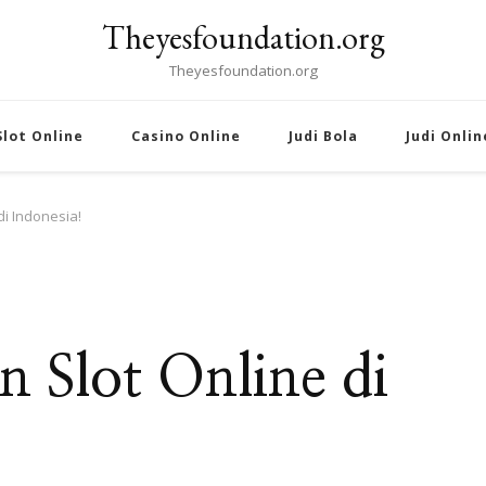
Theyesfoundation.org
Theyesfoundation.org
Slot Online
Casino Online
Judi Bola
Judi Onlin
i Indonesia!
 Slot Online di