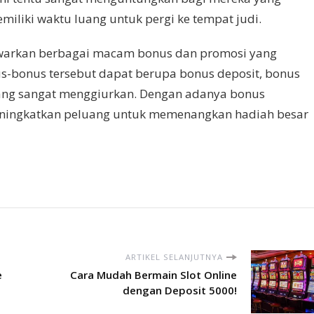
miliki waktu luang untuk pergi ke tempat judi.
enawarkan berbagai macam bonus dan promosi yang
s-bonus tersebut dapat berupa bonus deposit, bonus
 yang sangat menggiurkan. Dengan adanya bonus
eningkatkan peluang untuk memenangkan hadiah besar
ARTIKEL SELANJUTNYA
e
Cara Mudah Bermain Slot Online
dengan Deposit 5000!