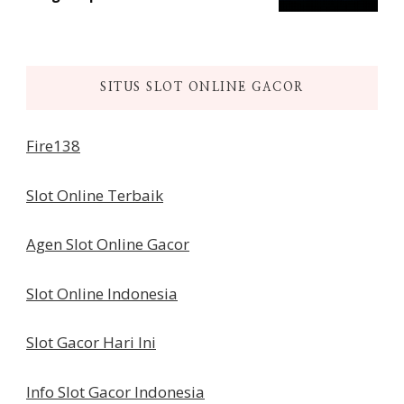
SITUS SLOT ONLINE GACOR
Fire138
Slot Online Terbaik
Agen Slot Online Gacor
Slot Online Indonesia
Slot Gacor Hari Ini
Info Slot Gacor Indonesia