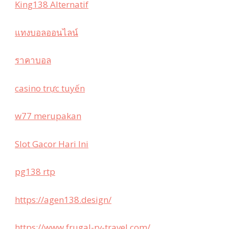
King138 Alternatif
แทงบอลออนไลน์
ราคาบอล
casino trực tuyến
w77 merupakan
Slot Gacor Hari Ini
pg138 rtp
https://agen138.design/
https://www.frugal-rv-travel.com/