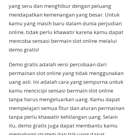
yang seru dan menghibur dengan peluang
mendapatkan kemenangan yang besar. Untuk
kamu yang masih baru dalam dunia perjudian
online, tidak perlu khawatir karena kamu dapat
mencoba sensasi bermain slot online melalui
demo gratis!
Demo gratis adalah versi percobaan dari
permainan slot online yang tidak menggunakan
uang asli. Ini adalah cara yang sempurna untuk
kamu mencicipi sensasi bermain slot online
tanpa harus mengeluarkan uang. Kamu dapat
mempelajari semua fitur dan aturan permainan
tanpa perlu khawatir kehilangan uang. Selain
itu, demo gratis juga dapat membantu kamu
memahami strategi dan trik yang dapat