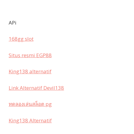
APi
168gg slot
Situs resmi EGP88
King138 alternatif
Link Alternatif Devil138
ทดลองเล่นสล็อต pg
King138 Alternatif