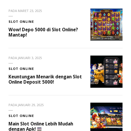
PADA
MARET 23, 2025
SLOT ONLINE
Wow! Depo 5000 di Slot Online?
Mantap!
PADA
JANUARI 3, 2025
SLOT ONLINE
Keuntungan Menarik dengan Slot
Online Deposit 5000!
PADA
JANUARI 29, 2025
SLOT ONLINE
Main Slot Online Lebih Mudah
dengan Apk!