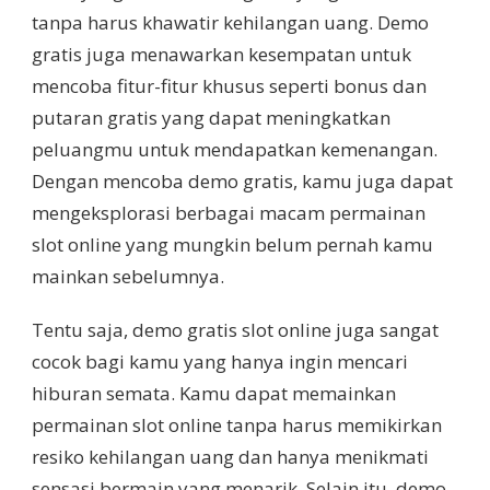
tanpa harus khawatir kehilangan uang. Demo
gratis juga menawarkan kesempatan untuk
mencoba fitur-fitur khusus seperti bonus dan
putaran gratis yang dapat meningkatkan
peluangmu untuk mendapatkan kemenangan.
Dengan mencoba demo gratis, kamu juga dapat
mengeksplorasi berbagai macam permainan
slot online yang mungkin belum pernah kamu
mainkan sebelumnya.
Tentu saja, demo gratis slot online juga sangat
cocok bagi kamu yang hanya ingin mencari
hiburan semata. Kamu dapat memainkan
permainan slot online tanpa harus memikirkan
resiko kehilangan uang dan hanya menikmati
sensasi bermain yang menarik. Selain itu, demo