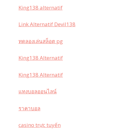
King138 alternatif
Link Alternatif Devil138
ทดลองเล่นสล็อต pg
King138 Alternatif
King138 Alternatif
แทงบอลออนไลน์
ราคาบอล
casino trực tuyến