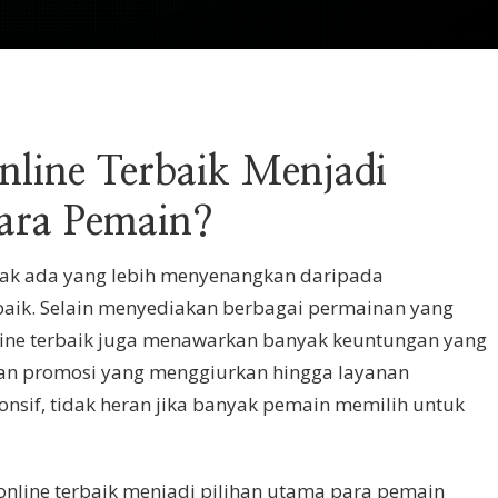
line Terbaik Menjadi
Para Pemain?
tidak ada yang lebih menyenangkan daripada
rbaik. Selain menyediakan berbagai permainan yang
line terbaik juga menawarkan banyak keuntungan yang
 dan promosi yang menggiurkan hingga layanan
nsif, tidak heran jika banyak pemain memilih untuk
online terbaik menjadi pilihan utama para pemain