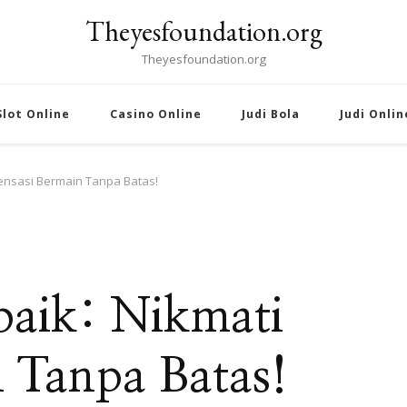
Theyesfoundation.org
Theyesfoundation.org
Slot Online
Casino Online
Judi Bola
Judi Onlin
Sensasi Bermain Tanpa Batas!
baik: Nikmati
n Tanpa Batas!