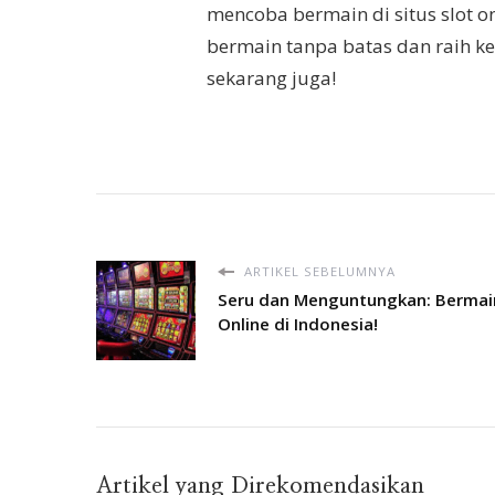
mencoba bermain di situs slot on
bermain tanpa batas dan raih ke
sekarang juga!
ARTIKEL SEBELUMNYA
Seru dan Menguntungkan: Bermai
Online di Indonesia!
Artikel yang Direkomendasikan