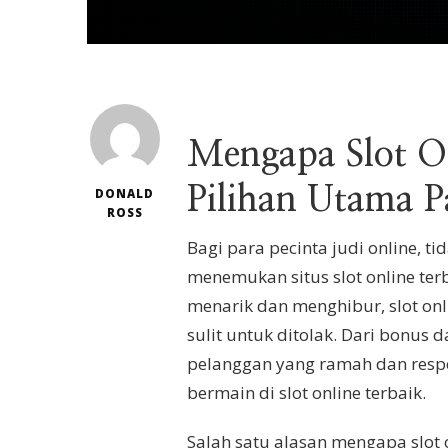
Mengapa Slot On
Pilihan Utama 
DONALD
ROSS
Bagi para pecinta judi online, 
menemukan situs slot online te
menarik dan menghibur, slot on
sulit untuk ditolak. Dari bonus
pelanggan yang ramah dan respo
bermain di slot online terbaik.
Salah satu alasan mengapa slot 