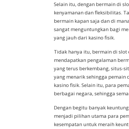
Selain itu, dengan bermain di sl
kenyamanan dan fleksibilitas. Ta
bermain kapan saja dan di mana 
sangat menguntungkan bagi mere
yang jauh dari kasino fisik.
Tidak hanya itu, bermain di slo
mendapatkan pengalaman bermain
yang terus berkembang, situs-si
yang menarik sehingga pemain 
kasino fisik. Selain itu, para p
berbagai negara, sehingga sem
Dengan begitu banyak keuntungan
menjadi pilihan utama para pem
kesempatan untuk meraih keuntu