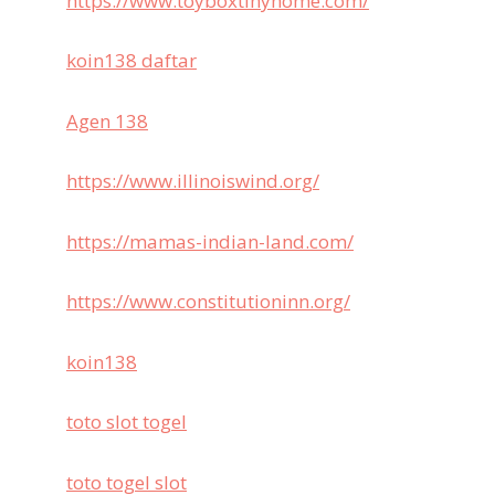
https://www.toyboxtinyhome.com/
koin138 daftar
Agen 138
https://www.illinoiswind.org/
https://mamas-indian-land.com/
https://www.constitutioninn.org/
koin138
toto slot togel
toto togel slot