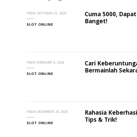
Cuma 5000, Dapat
PADA
OKTOBER 27, 2025
Banget!
SLOT ONLINE
Cari Keberuntunga
PADA
FEBRUARI 9, 2026
Bermainlah Sekar
SLOT ONLINE
Rahasia Keberhasil
PADA
DESEMBER 29, 2025
Tips & Trik!
SLOT ONLINE