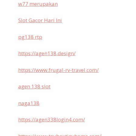
w77 merupakan
Slot Gacor Hari Ini
pg138 rtp
https://agen138.design/
https://www.frugal-rv-travel.com/
agen 138 slot
naga138
https://agen338login4.com/