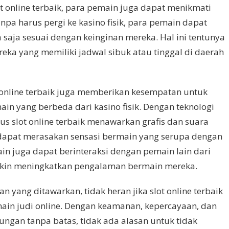
ot online terbaik, para pemain juga dapat menikmati
npa harus pergi ke kasino fisik, para pemain dapat
saja sesuai dengan keinginan mereka. Hal ini tentunya
ka yang memiliki jadwal sibuk atau tinggal di daerah
t online terbaik juga memberikan kesempatan untuk
 yang berbeda dari kasino fisik. Dengan teknologi
tus slot online terbaik menawarkan grafis dan suara
dapat merasakan sensasi bermain yang serupa dengan
emain juga dapat berinteraksi dengan pemain lain dari
akin meningkatkan pengalaman bermain mereka.
 yang ditawarkan, tidak heran jika slot online terbaik
ain judi online. Dengan keamanan, kepercayaan, dan
ngan tanpa batas, tidak ada alasan untuk tidak