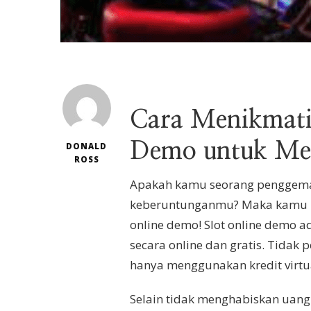
Cara Menikmati 
Demo untuk Me
DONALD
ROSS
Apakah kamu seorang penggemar
keberuntunganmu? Maka kamu h
online demo! Slot online demo 
secara online dan gratis. Tidak 
hanya menggunakan kredit virtu
Selain tidak menghabiskan uang