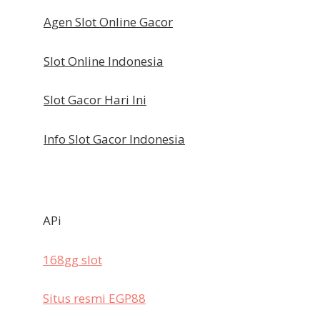
Agen Slot Online Gacor
Slot Online Indonesia
Slot Gacor Hari Ini
Info Slot Gacor Indonesia
APi
168gg slot
Situs resmi EGP88