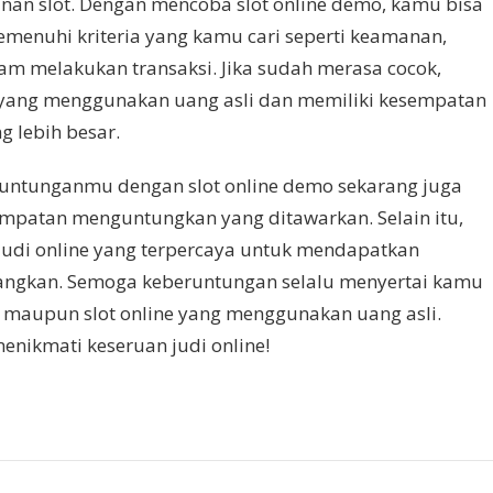
an slot. Dengan mencoba slot online demo, kamu bisa
emenuhi kriteria yang kamu cari seperti keamanan,
m melakukan transaksi. Jika sudah merasa cocok,
ne yang menggunakan uang asli dan memiliki kesempatan
 lebih besar.
runtunganmu dengan slot online demo sekarang juga
empatan menguntungkan yang ditawarkan. Selain itu,
 judi online yang terpercaya untuk mendapatkan
ngkan. Semoga keberuntungan selalu menyertai kamu
 maupun slot online yang menggunakan uang asli.
nikmati keseruan judi online!