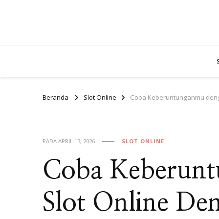
Beranda
Slot Online
Coba Keberuntunganmu deng
PADA
APRIL 13, 2026
SLOT ONLINE
Coba Keberun
Slot Online De