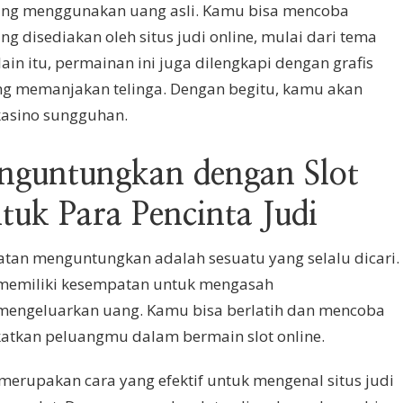
 yang menggunakan uang asli. Kamu bisa mencoba
ng disediakan oleh situs judi online, mulai dari tema
lain itu, permainan ini juga dilengkapi dengan grafis
ng memanjakan telinga. Dengan begitu, kamu akan
kasino sungguhan.
guntungkan dengan Slot
uk Para Pencinta Judi
atan menguntungkan adalah sesuatu yang selalu dicari.
 memiliki kesempatan untuk mengasah
engeluarkan uang. Kamu bisa berlatih dan mencoba
katkan peluangmu dalam bermain slot online.
a merupakan cara yang efektif untuk mengenal situs judi