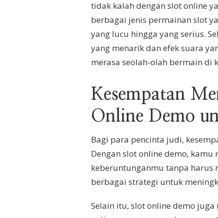
tidak kalah dengan slot online
berbagai jenis permainan slot ya
yang lucu hingga yang serius. Se
yang menarik dan efek suara ya
merasa seolah-olah bermain di 
Kesempatan Men
Online Demo unt
Bagi para pencinta judi, kesemp
Dengan slot online demo, kamu
keberuntunganmu tanpa harus m
berbagai strategi untuk mening
Selain itu, slot online demo jug