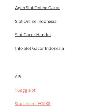
Agen Slot Online Gacor
Slot Online Indonesia
Slot Gacor Hari Ini
Info Slot Gacor Indonesia
APi
168gg slot
Situs resmi EGP88