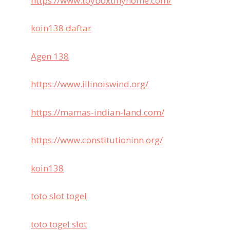
https://www.toyboxtinyhome.com/
koin138 daftar
Agen 138
https://www.illinoiswind.org/
https://mamas-indian-land.com/
https://www.constitutioninn.org/
koin138
toto slot togel
toto togel slot