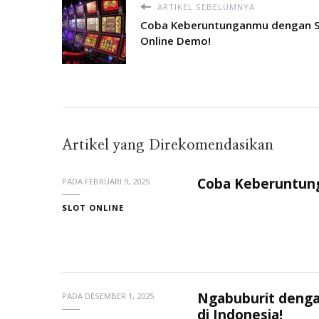
ARTIKEL SEBELUMNYA
Coba Keberuntunganmu dengan S
Online Demo!
Artikel yang Direkomendasikan
Coba Keberuntun
PADA
FEBRUARI 9, 2025
SLOT ONLINE
Ngabuburit denga
PADA
DESEMBER 1, 2025
di Indonesia!