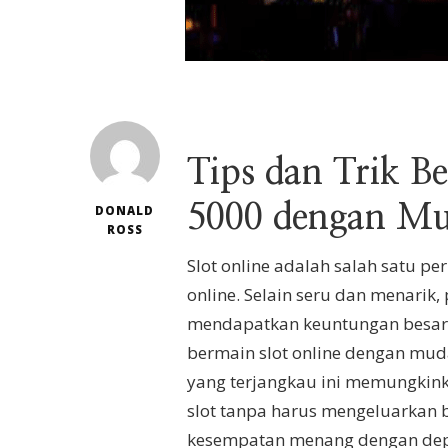
Tips dan Trik B
5000 dengan M
DONALD
ROSS
Slot online adalah salah satu p
online. Selain seru dan menari
mendapatkan keuntungan besar de
bermain slot online dengan mu
yang terjangkau ini memungkin
slot tanpa harus mengeluarkan
kesempatan menang dengan depos