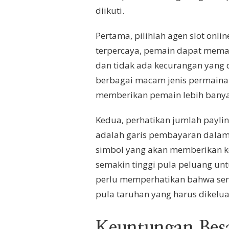
diikuti.
Pertama, pilihlah agen slot onl
terpercaya, pemain dapat mema
dan tidak ada kecurangan yang d
berbagai macam jenis permainan 
memberikan pemain lebih banya
Kedua, perhatikan jumlah paylin
adalah garis pembayaran dalam
simbol yang akan memberikan ke
semakin tinggi pula peluang u
perlu memperhatikan bahwa sema
pula taruhan yang harus dikelua
Keuntungan Besa