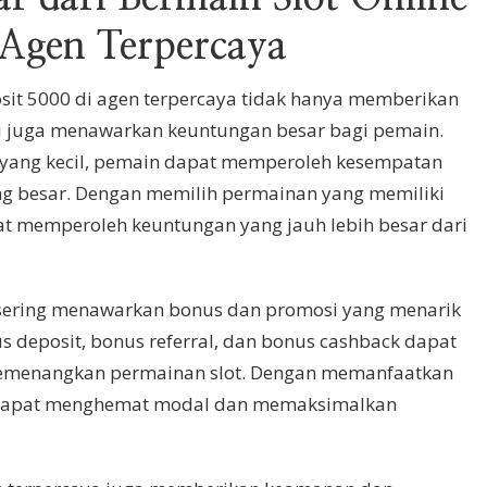
 Agen Terpercaya
osit 5000 di agen terpercaya tidak hanya memberikan
i juga menawarkan keuntungan besar bagi pemain.
 yang kecil, pemain dapat memperoleh kesempatan
 besar. Dengan memilih permainan yang memiliki
at memperoleh keuntungan yang jauh lebih besar dari
ga sering menawarkan bonus dan promosi yang menarik
s deposit, bonus referral, dan bonus cashback dapat
emenangkan permainan slot. Dengan memanfaatkan
 dapat menghemat modal dan memaksimalkan