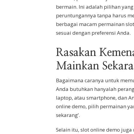
bermain. Ini adalah pilihan ya
peruntungannya tanpa harus me
berbagai macam permainan slot 
sesuai dengan preferensi Anda.
Rasakan Kemena
Mainkan Sekara
Bagaimana caranya untuk memul
Anda butuhkan hanyalah perangk
laptop, atau smartphone, dan A
online demo, pilih permainan ya
sekarang’.
Selain itu, slot online demo ju