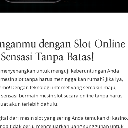
nganmu dengan Slot Online
Sensasi Tanpa Batas!
g menyenangkan untuk menguji keberuntungan Anda
mesin slot tanpa harus meninggalkan rumah? Jika iya,
demo! Dengan teknologi internet yang semakin maju,
ensasi bermain mesin slot secara online tanpa harus
at akun terlebih dahulu.
gital dari mesin slot yang sering Anda temukan di kasino.
da tidak perlu mengeluarkan uang sungguhan untuk