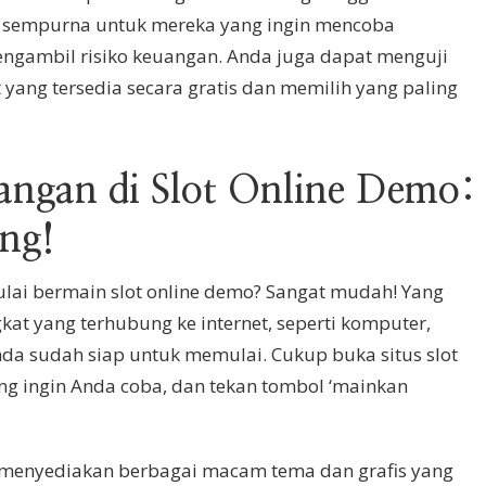
ng sempurna untuk mereka yang ingin mencoba
ngambil risiko keuangan. Anda juga dapat menguji
yang tersedia secara gratis dan memilih yang paling
ngan di Slot Online Demo:
ng!
ai bermain slot online demo? Sangat mudah! Yang
at yang terhubung ke internet, seperti komputer,
nda sudah siap untuk memulai. Cukup buka situs slot
ng ingin Anda coba, dan tekan tombol ‘mainkan
ga menyediakan berbagai macam tema dan grafis yang