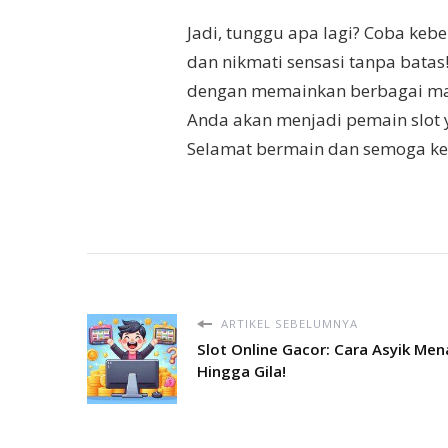
Jadi, tunggu apa lagi? Coba ke
dan nikmati sensasi tanpa bata
dengan memainkan berbagai maca
Anda akan menjadi pemain slot y
Selamat bermain dan semoga ke
ARTIKEL SEBELUMNYA
Slot Online Gacor: Cara Asyik Me
Hingga Gila!