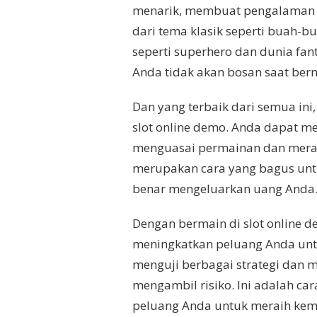
menarik, membuat pengalaman 
dari tema klasik seperti buah-
seperti superhero dan dunia fan
Anda tidak akan bosan saat ber
Dan yang terbaik dari semua in
slot online demo. Anda dapat 
menguasai permainan dan merasa p
merupakan cara yang bagus unt
benar mengeluarkan uang Anda
Dengan bermain di slot online 
meningkatkan peluang Anda untuk
menguji berbagai strategi dan m
mengambil risiko. Ini adalah ca
peluang Anda untuk meraih kem