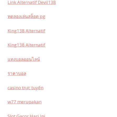
Link Alternatif Devil138
ทดลองเล่นสล็อต pg
King138 Alternatif
King138 Alternatif
แทงบอลออนไลน์
ราคาบอล
casino trực tuyến
w77 merupakan
Slot Gacor Hari Ini