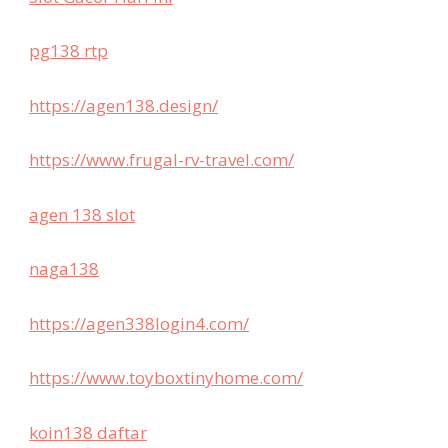
pg138 rtp
https://agen138.design/
https://www.frugal-rv-travel.com/
agen 138 slot
naga138
https://agen338login4.com/
https://www.toyboxtinyhome.com/
koin138 daftar