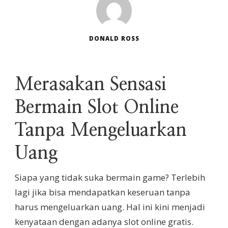
DONALD ROSS
Merasakan Sensasi
Bermain Slot Online
Tanpa Mengeluarkan
Uang
Siapa yang tidak suka bermain game? Terlebih
lagi jika bisa mendapatkan keseruan tanpa
harus mengeluarkan uang. Hal ini kini menjadi
kenyataan dengan adanya slot online gratis.