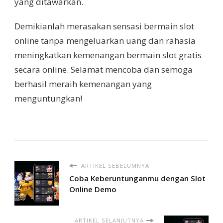
yang ditawarkan.
Demikianlah merasakan sensasi bermain slot
online tanpa mengeluarkan uang dan rahasia
meningkatkan kemenangan bermain slot gratis
secara online. Selamat mencoba dan semoga
berhasil meraih kemenangan yang
menguntungkan!
ARTIKEL SEBELUMNYA
Coba Keberuntunganmu dengan Slot
Online Demo
ARTIKEL SELANJUTNYA