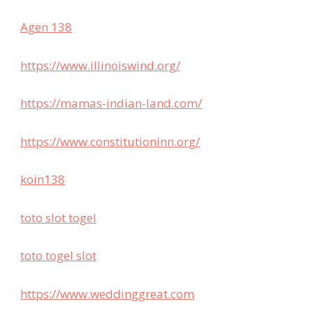
Agen 138
https://www.illinoiswind.org/
https://mamas-indian-land.com/
https://www.constitutioninn.org/
koin138
toto slot togel
toto togel slot
https://www.weddinggreat.com