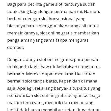
Bagi para pecinta game slot, tentunya sudah
tidak asing lagi dengan permainan ini. Namun,
berbeda dengan slot konvensional yang
biasanya harus menggunakan uang asli untuk
memainkannya, slot online gratis memberikan
pengalaman yang sama tanpa menguras
dompet.
Dengan adanya slot online gratis, para pemain
tidak perlu lagi khawatir kehabisan uang untuk
bermain. Mereka dapat menikmati keseruan
bermain slot tanpa batas, kapan dan di mana
saja. Apalagi, sekarang banyak situs-situs yang
menawarkan slot online gratis dengan berbagai
macam tema yang menarik dan menantang.
Jadi, tidak hanya menghibur, tetapi juga dapat