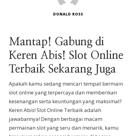
DONALD ROSS
Mantap! Gabung di
Keren Abis! Slot Online
Terbaik Sekarang Juga
Apakah kamu sedang mencari tempat bermain
slot online yang terpercaya dan memberikan
kesenangan serta keuntungan yang maksimal?
Keren Abis! Slot Online Terbaik adalah
jawabannya! Dengan berbagai macam
permainan slot yang seru dan menarik, kamu