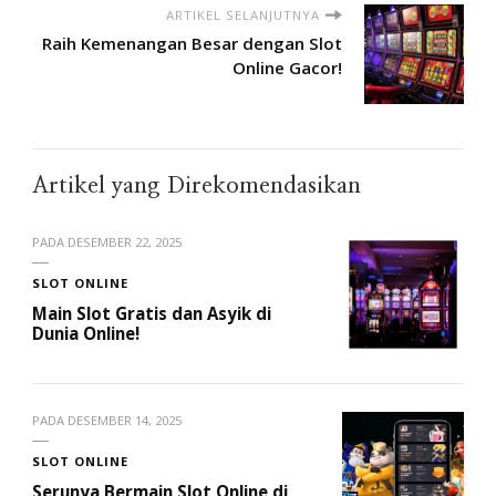
ARTIKEL SELANJUTNYA
Raih Kemenangan Besar dengan Slot
Online Gacor!
Artikel yang Direkomendasikan
PADA
DESEMBER 22, 2025
SLOT ONLINE
Main Slot Gratis dan Asyik di
Dunia Online!
PADA
DESEMBER 14, 2025
SLOT ONLINE
Serunya Bermain Slot Online di