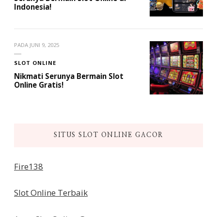
Indonesia!
PADA
JUNI 9, 2025
SLOT ONLINE
Nikmati Serunya Bermain Slot
Online Gratis!
SITUS SLOT ONLINE GACOR
Fire138
Slot Online Terbaik