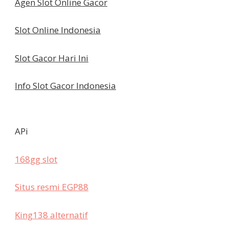
Agen Slot Online Gacor
Slot Online Indonesia
Slot Gacor Hari Ini
Info Slot Gacor Indonesia
APi
168gg slot
Situs resmi EGP88
King138 alternatif