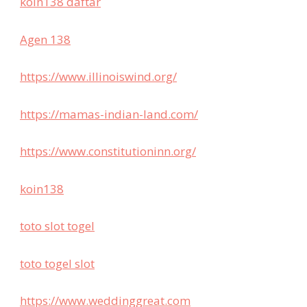
koin138 daftar
Agen 138
https://www.illinoiswind.org/
https://mamas-indian-land.com/
https://www.constitutioninn.org/
koin138
toto slot togel
toto togel slot
https://www.weddinggreat.com