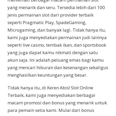
yang menarik dan seru. Tersedia lebih dari 100
jenis permainan slot dari provider terbaik
seperti Pragmatic Play, SpadeGaming,
Microgaming, dan banyak lagi. Tidak hanya itu,
kami juga menyediakan permainan judi lainnya
seperti live casino, tembak ikan, dan sportsbook
yang juga dapat kamu nikmati dengan satu
akun saja. Ini adalah peluang emas bagi kamu
yang mencari hiburan dan kesenangan sekaligus
menghasilkan keuntungan yang besar.
Tidak hanya itu, di Keren Abis! Slot Online
Terbaik, kami juga menyediakan berbagai
macam promosi dan bonus yang menarik untuk
para pemain setia kami. Mulai dari bonus