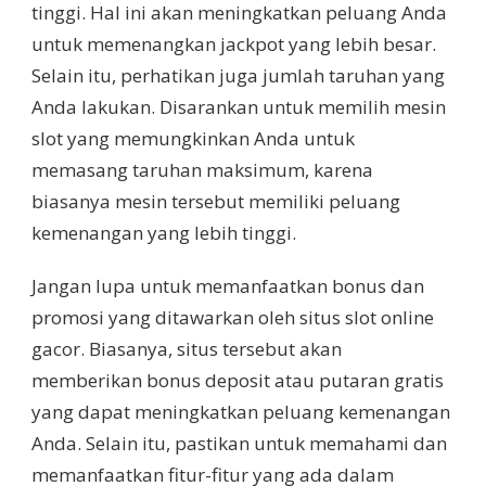
tinggi. Hal ini akan meningkatkan peluang Anda
untuk memenangkan jackpot yang lebih besar.
Selain itu, perhatikan juga jumlah taruhan yang
Anda lakukan. Disarankan untuk memilih mesin
slot yang memungkinkan Anda untuk
memasang taruhan maksimum, karena
biasanya mesin tersebut memiliki peluang
kemenangan yang lebih tinggi.
Jangan lupa untuk memanfaatkan bonus dan
promosi yang ditawarkan oleh situs slot online
gacor. Biasanya, situs tersebut akan
memberikan bonus deposit atau putaran gratis
yang dapat meningkatkan peluang kemenangan
Anda. Selain itu, pastikan untuk memahami dan
memanfaatkan fitur-fitur yang ada dalam