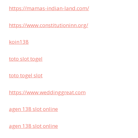
https://mamas-indian-land.com/
https://www.constitutioninn.org/
koin138
toto slot togel
toto togel slot
https://www.weddinggreat.com
agen 138 slot online
agen 138 slot online