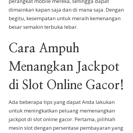
perangkat mobile mereka, sehingga dapat
dimainkan kapan saja dan di mana saja. Dengan
begitu, kesempatan untuk meraih kemenangan
besar semakin terbuka lebar.
Cara Ampuh
Menangkan Jackpot
di Slot Online Gacor!
Ada beberapa tips yang dapat Anda lakukan
untuk meningkatkan peluang memenangkan
jackpot di slot online gacor. Pertama, pilihlah
mesin slot dengan persentase pembayaran yang