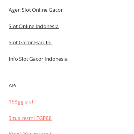
Agen Slot Online Gacor
Slot Online Indonesia
Slot Gacor Hari Ini
Info Slot Gacor Indonesia
APi
168gg slot
Situs resmi EGP88