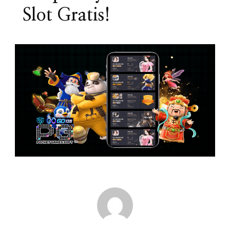
Slot Gratis!