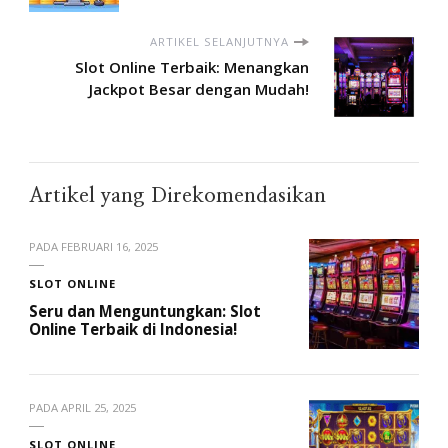
ARTIKEL SELANJUTNYA
Slot Online Terbaik: Menangkan
Jackpot Besar dengan Mudah!
Artikel yang Direkomendasikan
PADA
FEBRUARI 16, 2025
SLOT ONLINE
Seru dan Menguntungkan: Slot
Online Terbaik di Indonesia!
PADA
APRIL 25, 2025
SLOT ONLINE