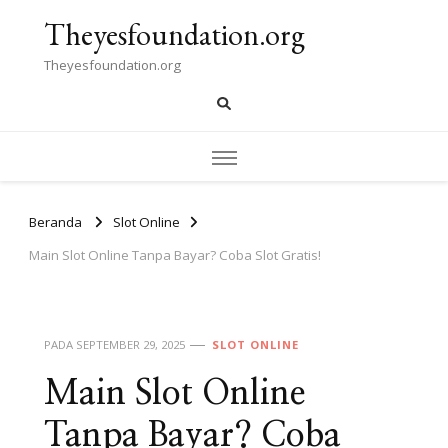
Theyesfoundation.org
Theyesfoundation.org
Beranda
Slot Online
Main Slot Online Tanpa Bayar? Coba Slot Gratis!
PADA
SEPTEMBER 29, 2025
SLOT ONLINE
Main Slot Online
Tanpa Bayar? Coba