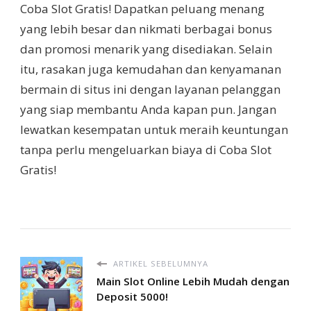
Coba Slot Gratis! Dapatkan peluang menang
yang lebih besar dan nikmati berbagai bonus
dan promosi menarik yang disediakan. Selain
itu, rasakan juga kemudahan dan kenyamanan
bermain di situs ini dengan layanan pelanggan
yang siap membantu Anda kapan pun. Jangan
lewatkan kesempatan untuk meraih keuntungan
tanpa perlu mengeluarkan biaya di Coba Slot
Gratis!
ARTIKEL SEBELUMNYA
Main Slot Online Lebih Mudah dengan
Deposit 5000!