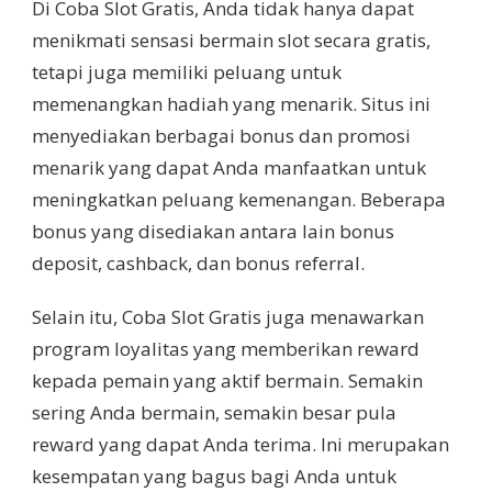
Di Coba Slot Gratis, Anda tidak hanya dapat
menikmati sensasi bermain slot secara gratis,
tetapi juga memiliki peluang untuk
memenangkan hadiah yang menarik. Situs ini
menyediakan berbagai bonus dan promosi
menarik yang dapat Anda manfaatkan untuk
meningkatkan peluang kemenangan. Beberapa
bonus yang disediakan antara lain bonus
deposit, cashback, dan bonus referral.
Selain itu, Coba Slot Gratis juga menawarkan
program loyalitas yang memberikan reward
kepada pemain yang aktif bermain. Semakin
sering Anda bermain, semakin besar pula
reward yang dapat Anda terima. Ini merupakan
kesempatan yang bagus bagi Anda untuk