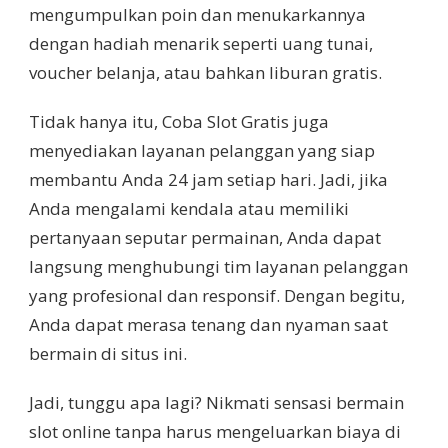
mengumpulkan poin dan menukarkannya
dengan hadiah menarik seperti uang tunai,
voucher belanja, atau bahkan liburan gratis.
Tidak hanya itu, Coba Slot Gratis juga
menyediakan layanan pelanggan yang siap
membantu Anda 24 jam setiap hari. Jadi, jika
Anda mengalami kendala atau memiliki
pertanyaan seputar permainan, Anda dapat
langsung menghubungi tim layanan pelanggan
yang profesional dan responsif. Dengan begitu,
Anda dapat merasa tenang dan nyaman saat
bermain di situs ini.
Jadi, tunggu apa lagi? Nikmati sensasi bermain
slot online tanpa harus mengeluarkan biaya di