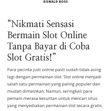
DONALD ROSS
“Nikmati Sensasi
Bermain Slot Online
Tanpa Bayar di Coba
Slot Gratis!”
Para pecinta judi online pasti sudah tidak asing
lagi dengan permainan slot. Slot online menjadi
salah satu permainan yang paling populer dan
mudah dimainkan. Namun, seringkali para
pemain merasa kesulitan untuk mencari situs
yang menyediakan permainan slot secara gratis.