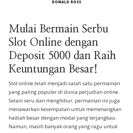
DONALD ROSS
Mulai Bermain Serbu
Slot Online dengan
Deposit 5000 dan Raih
Keuntungan Besar!
Slot online telah menjadi salah satu permainan
yang paling populer di dunia perjudian online.
Selain seru dan menghibur, permainan ini juga
menawarkan kesempatan untuk memenangkan
hadiah besar dengan modal yang terjangkau.
Namun, masih banyak orang yang ragu untuk