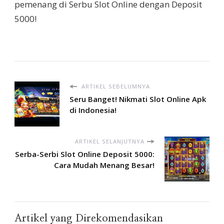
pemenang di Serbu Slot Online dengan Deposit
5000!
ARTIKEL SEBELUMNYA
Seru Banget! Nikmati Slot Online Apk
di Indonesia!
ARTIKEL SELANJUTNYA
Serba-Serbi Slot Online Deposit 5000:
Cara Mudah Menang Besar!
Artikel yang Direkomendasikan