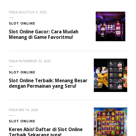
PADA
AGUSTUS 4, 2025
SLOT ONLINE
Slot Online Gacor: Cara Mudah
Menang di Game Favoritmu!
PADA
NOVEMBER 23, 2025
SLOT ONLINE
Slot Online Terbaik: Menang Besar
dengan Permainan yang Seru!
PADA
MEI 14, 2026
SLOT ONLINE
Keren Abis! Daftar di Slot Online
Terbaik Sekarang juga!