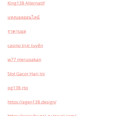
King138 Alternatif
แทงบอลออนไลน์
ราคาบอล
casino trực tuyến
w77 merupakan
Slot Gacor Hari Ini
pg138 rtp
https://agen138.design/
https://www.frugal-rv-travel.com/