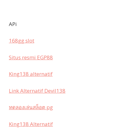
APi
168gg slot
Situs resmi EGP88
King138 alternatif
Link Alternatif Devil138
ทดลองเล่นสล็อต pg
King138 Alternatif