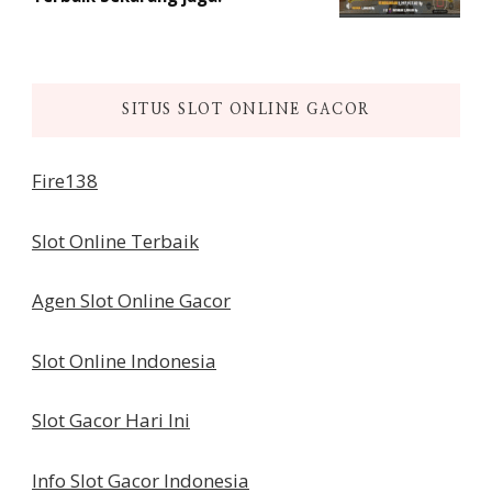
SITUS SLOT ONLINE GACOR
Fire138
Slot Online Terbaik
Agen Slot Online Gacor
Slot Online Indonesia
Slot Gacor Hari Ini
Info Slot Gacor Indonesia