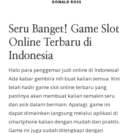
DONALD ROSS
Seru Banget! Game Slot
Online Terbaru di
Indonesia
Halo para penggemar judi online di Indonesia!
Ada kabar gembira nih buat kalian semua. Kini
telah hadir game slot online terbaru yang
pastinya akan membuat kalian semakin seru
dan asik dalam bermain. Apalagi, game ini
dapat dimainkan langsung melalui aplikasi di
smartphone kalian dengan mudah dan praktis.
Game ini juga sudah dilengkapi dengan