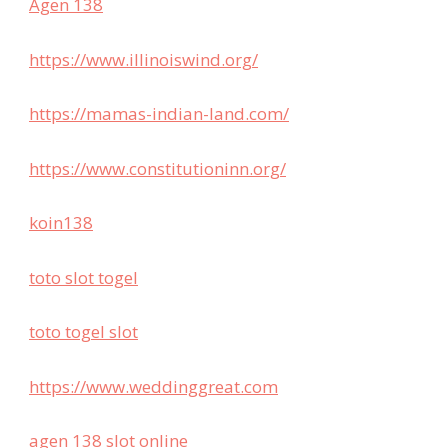
Agen 138
https://www.illinoiswind.org/
https://mamas-indian-land.com/
https://www.constitutioninn.org/
koin138
toto slot togel
toto togel slot
https://www.weddinggreat.com
agen 138 slot online