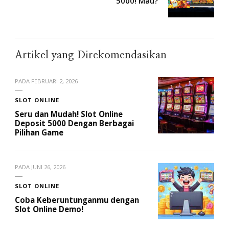
5000! Mau?
Artikel yang Direkomendasikan
PADA
FEBRUARI 2, 2026
SLOT ONLINE
Seru dan Mudah! Slot Online
Deposit 5000 Dengan Berbagai
Pilihan Game
PADA
JUNI 26, 2026
SLOT ONLINE
Coba Keberuntunganmu dengan
Slot Online Demo!