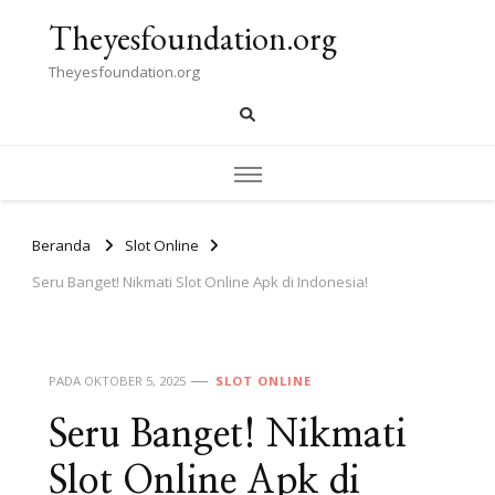
Theyesfoundation.org
Theyesfoundation.org
Beranda
Slot Online
Seru Banget! Nikmati Slot Online Apk di Indonesia!
PADA
OKTOBER 5, 2025
SLOT ONLINE
Seru Banget! Nikmati
Slot Online Apk di