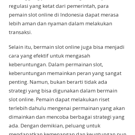
regulasi yang ketat dari pemerintah, para
pemain slot online di Indonesia dapat merasa
lebih aman dan nyaman dalam melakukan
transaksi.
Selain itu, bermain slot online juga bisa menjadi
cara yang efektif untuk mengasah
keberuntungan. Dalam permainan slot,
keberuntungan memainkan peran yang sangat
penting. Namun, bukan berarti tidak ada
strategi yang bisa digunakan dalam bermain
slot online. Pemain dapat melakukan riset
terlebih dahulu mengenai permainan yang akan
dimainkan dan mencoba berbagai strategi yang
ada. Dengan demikian, peluang untuk
mendapatkan kemenangan dan keuntungan pun