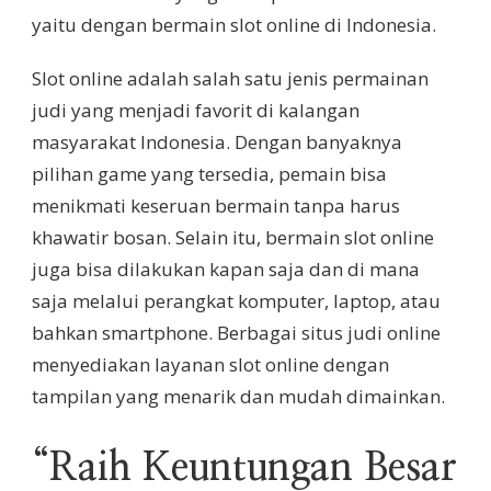
yaitu dengan bermain slot online di Indonesia.
Slot online adalah salah satu jenis permainan
judi yang menjadi favorit di kalangan
masyarakat Indonesia. Dengan banyaknya
pilihan game yang tersedia, pemain bisa
menikmati keseruan bermain tanpa harus
khawatir bosan. Selain itu, bermain slot online
juga bisa dilakukan kapan saja dan di mana
saja melalui perangkat komputer, laptop, atau
bahkan smartphone. Berbagai situs judi online
menyediakan layanan slot online dengan
tampilan yang menarik dan mudah dimainkan.
“Raih Keuntungan Besar