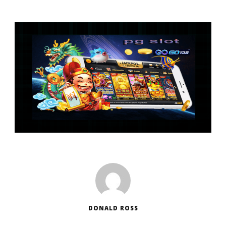
DONALD ROSS