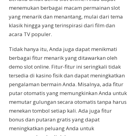
menemukan berbagai macam permainan slot
yang menarik dan menantang, mulai dari tema
klasik hingga yang terinspirasi dari film dan
acara TV populer.
Tidak hanya itu, Anda juga dapat menikmati
berbagai fitur menarik yang ditawarkan oleh
demo slot online. Fitur-fitur ini seringkali tidak
tersedia di kasino fisik dan dapat meningkatkan
pengalaman bermain Anda. Misalnya, ada fitur
putar otomatis yang memungkinkan Anda untuk
memutar gulungan secara otomatis tanpa harus
menekan tombol setiap kali. Ada juga fitur
bonus dan putaran gratis yang dapat
meningkatkan peluang Anda untuk