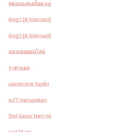
ทดลองเล่นสล็อต pg
King138 Alternatif
King138 Alternatif
แทงบอลออนไลน์
ราคาบอล
casino trực tuyến
w77 merupakan
Slot Gacor Hari Ini
pg138 rtp