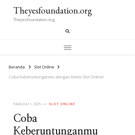
Theyesfoundation.org
Theyesfoundation.org
Beranda
Slot Online
Coba Keberuntunganmu dengan Demo Slot Online!
PADA
JULI 1, 2025
SLOT ONLINE
Coba
Keberuntunganmu